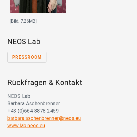
[Bild, 7.26MB]
NEOS Lab
PRESSROOM
Rückfragen & Kontakt
NEOS Lab
Barbara Aschenbrenner
+43 (0)664 8878 2459
barbara.aschenbrenner@neos.eu
www.lab.neos.eu