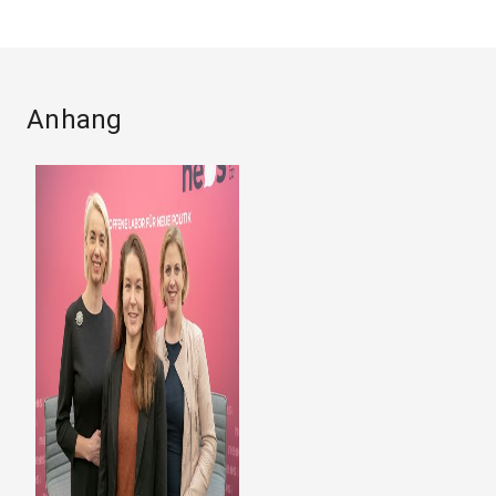
Anhang