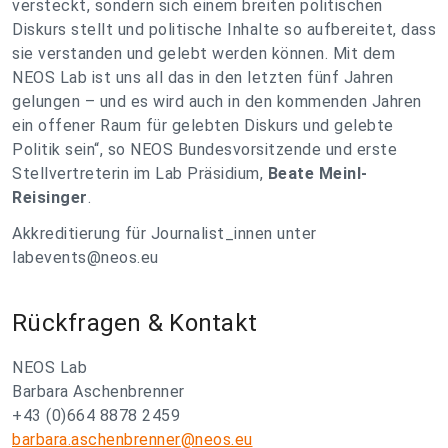
versteckt, sondern sich einem breiten politischen
Diskurs stellt und politische Inhalte so aufbereitet, dass
sie verstanden und gelebt werden können. Mit dem
NEOS Lab ist uns all das in den letzten fünf Jahren
gelungen – und es wird auch in den kommenden Jahren
ein offener Raum für gelebten Diskurs und gelebte
Politik sein“, so NEOS Bundesvorsitzende und erste
Stellvertreterin im Lab Präsidium,
Beate Meinl-
Reisinger
.
Akkreditierung für Journalist_innen unter
labevents@neos.eu
Rückfragen & Kontakt
NEOS Lab
Barbara Aschenbrenner
+43 (0)664 8878 2459
barbara.aschenbrenner@neos.eu