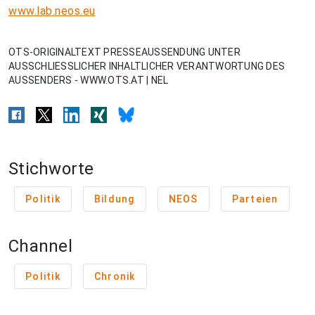
www.lab.neos.eu
OTS-ORIGINALTEXT PRESSEAUSSENDUNG UNTER
AUSSCHLIESSLICHER INHALTLICHER VERANTWORTUNG DES
AUSSENDERS - WWW.OTS.AT | NEL
Stichworte
Politik
Bildung
NEOS
Parteien
Channel
Politik
Chronik