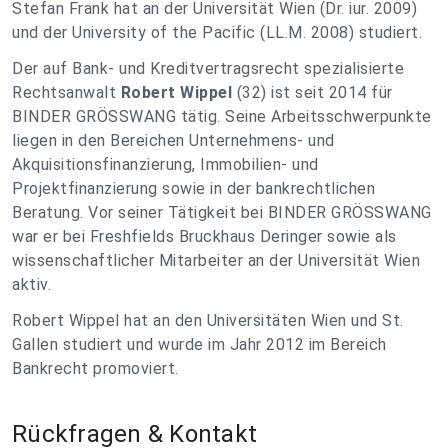
Stefan Frank hat an der Universität Wien (Dr. iur. 2009)
und der University of the Pacific (LL.M. 2008) studiert.
Der auf Bank- und Kreditvertragsrecht spezialisierte
Rechtsanwalt
Robert Wippel
(32) ist seit 2014 für
BINDER GRÖSSWANG tätig. Seine Arbeitsschwerpunkte
liegen in den Bereichen Unternehmens- und
Akquisitionsfinanzierung, Immobilien- und
Projektfinanzierung sowie in der bankrechtlichen
Beratung. Vor seiner Tätigkeit bei BINDER GRÖSSWANG
war er bei Freshfields Bruckhaus Deringer sowie als
wissenschaftlicher Mitarbeiter an der Universität Wien
aktiv.
Robert Wippel hat an den Universitäten Wien und St.
Gallen studiert und wurde im Jahr 2012 im Bereich
Bankrecht promoviert.
Rückfragen & Kontakt