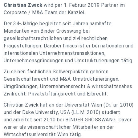
Christian Zwick
wird per 1. Februar 2019 Partner im
Corporate / M&A Team der Kanzlei.
Der 34-Jährige begleitet seit Jahren namhafte
Mandanten von Binder Grösswang bei
gesellschaftsrechtlichen und zivilrechtlichen
Fragestellungen. Darüber hinaus ist er bei nationalen und
internationalen Unternehmenstransaktionen,
Unternehmensgründungen und Umstrukturierungen tätig.
Zu seinen fachlichen Schwerpunkten gehören
Gesellschaftsrecht und M&A, Umstrukturierungen,
Umgründungen, Unternehmensrecht & wirtschaftsnahes
Zivilrecht, Privatstiftungsrecht und Erbrecht.
Christian Zwick hat an der Universität Wien (Dr. iur. 2010)
und der Duke University, USA (LL.M. 2010) studiert
und arbeitet seit 2010 bei BINDER GRÖSSWANG. Davor
war er als wissenschaftlicher Mitarbeiter an der
Wirtschaftsuniversität Wien tätig.