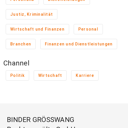
Justiz, Kriminalität
Wirtschaft und Finanzen
Personal
Branchen
Finanzen und Dienstleistungen
Channel
Politik
Wirtschaft
Karriere
BINDER GRÖSSWANG