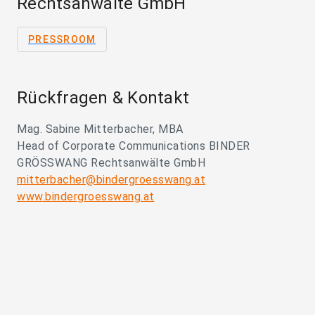
Rechtsanwälte GmbH
PRESSROOM
Rückfragen & Kontakt
Mag. Sabine Mitterbacher, MBA
Head of Corporate Communications BINDER
GRÖSSWANG Rechtsanwälte GmbH
mitterbacher@bindergroesswang.at
www.bindergroesswang.at