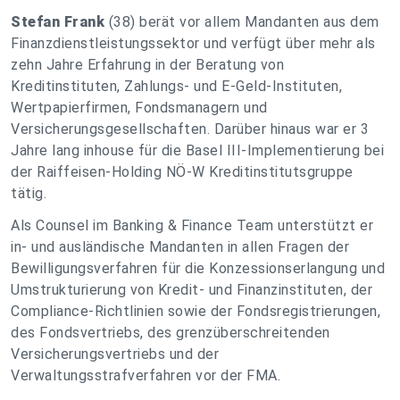
Stefan Frank
(38) berät vor allem Mandanten aus dem
Finanzdienstleistungssektor und verfügt über mehr als
zehn Jahre Erfahrung in der Beratung von
Kreditinstituten, Zahlungs- und E-Geld-Instituten,
Wertpapierfirmen, Fondsmanagern und
Versicherungsgesellschaften. Darüber hinaus war er 3
Jahre lang inhouse für die Basel III-Implementierung bei
der Raiffeisen-Holding NÖ-W Kreditinstitutsgruppe
tätig.
Als Counsel im Banking & Finance Team unterstützt er
in- und ausländische Mandanten in allen Fragen der
Bewilligungsverfahren für die Konzessionserlangung und
Umstrukturierung von Kredit- und Finanzinstituten, der
Compliance-Richtlinien sowie der Fondsregistrierungen,
des Fondsvertriebs, des grenzüberschreitenden
Versicherungsvertriebs und der
Verwaltungsstrafverfahren vor der FMA.