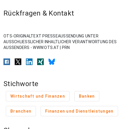
Rückfragen & Kontakt
OTS-ORIGINALTEXT PRESSEAUSSENDUNG UNTER
AUSSCHLIESSLICHER INHALTLICHER VERANTWORTUNG DES
AUSSENDERS - WWW.OTS.AT | PRN
Stichworte
Wirtschaft und Finanzen
Banken
Branchen
Finanzen und Dienstleistungen