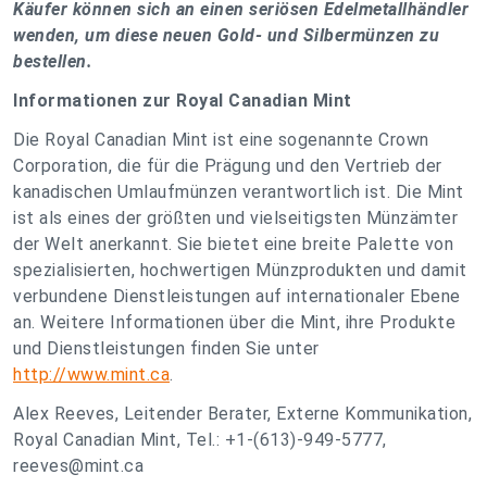
Käufer können sich an einen seriösen Edelmetallhändler
wenden, um diese neuen Gold- und Silbermünzen zu
bestellen.
Informationen zur Royal Canadian Mint
Die Royal Canadian Mint ist eine sogenannte Crown
Corporation, die für die Prägung und den Vertrieb der
kanadischen Umlaufmünzen verantwortlich ist. Die Mint
ist als eines der größten und vielseitigsten Münzämter
der Welt anerkannt. Sie bietet eine breite Palette von
spezialisierten, hochwertigen Münzprodukten und damit
verbundene Dienstleistungen auf internationaler Ebene
an. Weitere Informationen über die Mint, ihre Produkte
und Dienstleistungen finden Sie unter
http://www.mint.ca
.
Alex Reeves, Leitender Berater, Externe Kommunikation,
Royal Canadian Mint, Tel.: +1-(613)-949-5777,
reeves@mint.ca