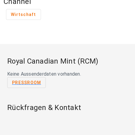
Channel
Wirtschaft
Royal Canadian Mint (RCM)
Keine Aussenderdaten vorhanden.
PRESSROOM
Rückfragen & Kontakt