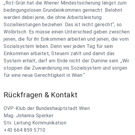
„Rot-Grün hat die Wiener Mindestsicherung längst zum
bedingungslosen Grundeinkommen gemacht. Belohnt
werden dabei jene, die ohne Arbeitsleistung
Sozialleistungen beziehen. Das ist nicht gerecht“, so
Wölbitsch. Es müsse einen Unterschied geben zwischen
jenen, die für ihr Einkommen arbeiten und jenen, die vom
Sozialsystem leben. Denn wer jeden Tag für sein
Einkommen arbeitet, Steuern zahlt und damit das
System erhält, darf am Ende nicht der Dumme sein. „Wir
stoppen die Zuwanderung ins Sozialsystem und sorgen
für eine neue Gerechtigkeit in Wien.“
Rückfragen & Kontakt
ÖVP-Klub der Bundeshauptstadt Wien
Mag. Johanna Sperker
Stv. Leitung Kommunikation
+43 664 859 5710