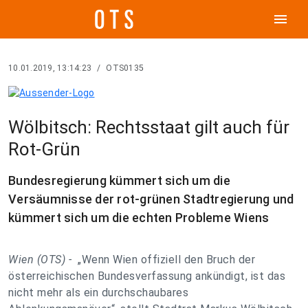
menu
10.01.2019, 13:14:23
/
OTS0135
Wölbitsch: Rechtsstaat gilt auch für
Rot-Grün
Bundesregierung kümmert sich um die
Versäumnisse der rot-grünen Stadtregierung und
kümmert sich um die echten Probleme Wiens
Wien (OTS) -
„Wenn Wien offiziell den Bruch der
österreichischen Bundesverfassung ankündigt, ist das
nicht mehr als ein durchschaubares