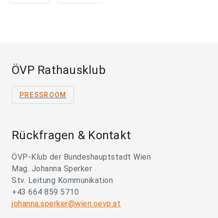
ÖVP Rathausklub
PRESSROOM
Rückfragen & Kontakt
ÖVP-Klub der Bundeshauptstadt Wien
Mag. Johanna Sperker
Stv. Leitung Kommunikation
+43 664 859 5710
johanna.sperker@wien.oevp.at