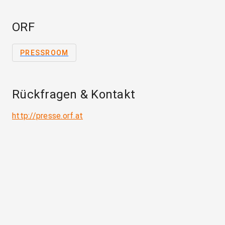
ORF
PRESSROOM
Rückfragen & Kontakt
http://presse.orf.at