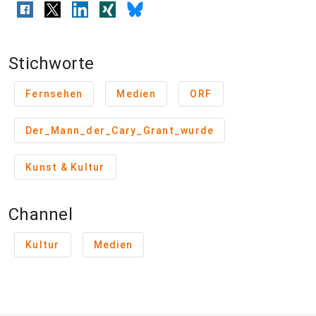
Stichworte
Fernsehen
Medien
ORF
Der_Mann_der_Cary_Grant_wurde
Kunst & Kultur
Channel
Kultur
Medien