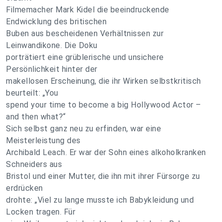
Filmemacher Mark Kidel die beeindruckende
Endwicklung des britischen
Buben aus bescheidenen Verhältnissen zur
Leinwandikone. Die Doku
porträtiert eine grüblerische und unsichere
Persönlichkeit hinter der
makellosen Erscheinung, die ihr Wirken selbstkritisch
beurteilt: „You
spend your time to become a big Hollywood Actor –
and then what?“
Sich selbst ganz neu zu erfinden, war eine
Meisterleistung des
Archibald Leach. Er war der Sohn eines alkoholkranken
Schneiders aus
Bristol und einer Mutter, die ihn mit ihrer Fürsorge zu
erdrücken
drohte: „Viel zu lange musste ich Babykleidung und
Locken tragen. Für