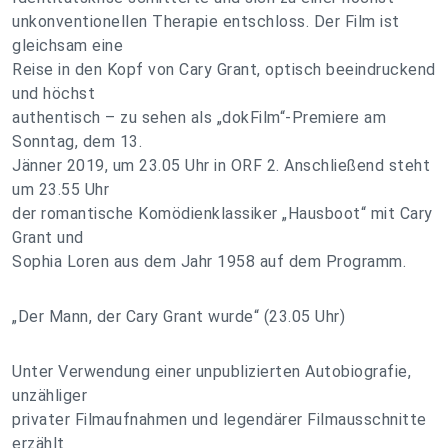
unkonventionellen Therapie entschloss. Der Film ist
gleichsam eine
Reise in den Kopf von Cary Grant, optisch beeindruckend
und höchst
authentisch – zu sehen als „dokFilm“-Premiere am
Sonntag, dem 13.
Jänner 2019, um 23.05 Uhr in ORF 2. Anschließend steht
um 23.55 Uhr
der romantische Komödienklassiker „Hausboot“ mit Cary
Grant und
Sophia Loren aus dem Jahr 1958 auf dem Programm.
„Der Mann, der Cary Grant wurde“ (23.05 Uhr)
Unter Verwendung einer unpublizierten Autobiografie,
unzähliger
privater Filmaufnahmen und legendärer Filmausschnitte
erzählt