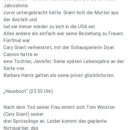
Jahrzehnte
zuvor untergebracht hatte. Grant holt die Mutter aus
der Anstalt und
lud sie immer wieder zu sich in die USA ein.
Alles andere als einfach war seine Beziehung zu Frauen.
Fünfmal war
Cary Grant verheiratet, mit der Schauspielerin Dyan
Cannon hatte er
eine Tochter, Jennifer. Seine späten Lebensjahre an der
Seite von
Barbara Harris galten als seine privat glücklichsten.
„Hausboot“ (23.55 Uhr)
Nach dem Tod seiner Frau nimmt sich Tom Winston
(Cary Grant) seiner
drei Sprösslinge an. Leider kommt das geplante
Notquartier, das