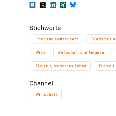
Stichworte
Tourismuswirtschaft
Tourismus un
Wien
Wirtschaft und Finanzen
Freizeit, Modernes Leben
Freizeit
Channel
Wirtschaft