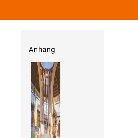
Anhang