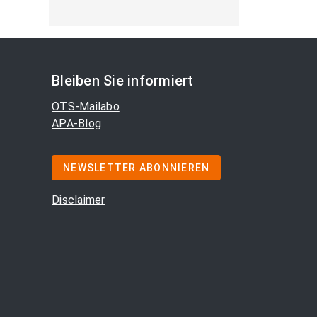
Bleiben Sie informiert
OTS-Mailabo
APA-Blog
NEWSLETTER ABONNIEREN
Disclaimer