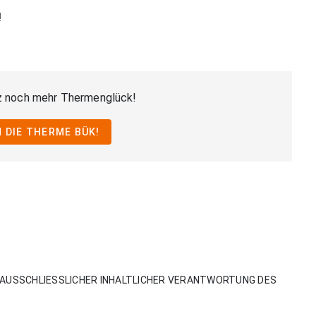
!
z noch mehr Thermenglück!
 DIE THERME BÜK!
AUSSCHLIESSLICHER INHALTLICHER VERANTWORTUNG DES