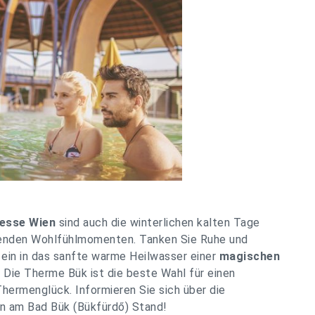
esse Wien
sind auch die winterlichen kalten Tage
enden Wohlfühlmomenten. Tanken Sie Ruhe und
 ein in das sanfte warme Heilwasser einer
magischen
 Die Therme Bük ist die beste Wahl für einen
ermenglück. Informieren Sie sich über die
n am Bad Bük (Bükfürdő) Stand!