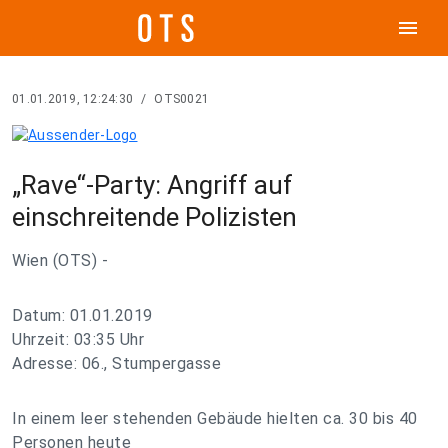
menu
01.01.2019, 12:24:30
/
OTS0021
„Rave“-Party: Angriff auf
einschreitende Polizisten
Wien (OTS) -
Datum: 01.01.2019
Uhrzeit: 03:35 Uhr
Adresse: 06., Stumpergasse
In einem leer stehenden Gebäude hielten ca. 30 bis 40
Personen heute