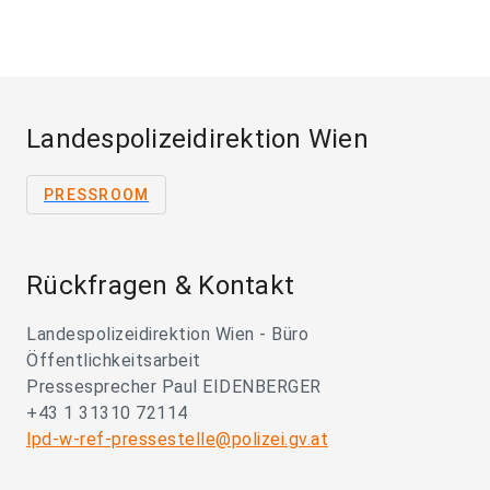
Landespolizeidirektion Wien
PRESSROOM
Rückfragen & Kontakt
Landespolizeidirektion Wien - Büro
Öffentlichkeitsarbeit
Pressesprecher Paul EIDENBERGER
+43 1 31310 72114
lpd-w-ref-pressestelle@polizei.gv.at