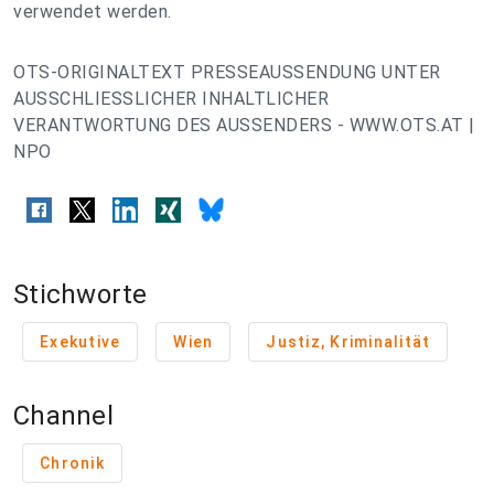
verwendet werden.
OTS-ORIGINALTEXT PRESSEAUSSENDUNG UNTER
AUSSCHLIESSLICHER INHALTLICHER
VERANTWORTUNG DES AUSSENDERS - WWW.OTS.AT |
NPO
Stichworte
Exekutive
Wien
Justiz, Kriminalität
Channel
Chronik