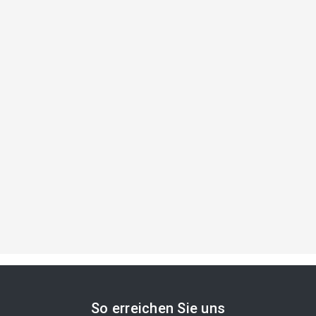
So erreichen Sie uns