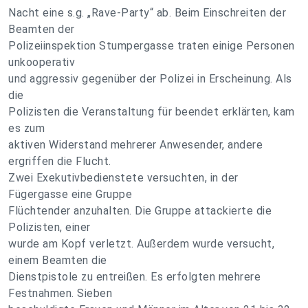
Nacht eine s.g. „Rave-Party“ ab. Beim Einschreiten der
Beamten der
Polizeiinspektion Stumpergasse traten einige Personen
unkooperativ
und aggressiv gegenüber der Polizei in Erscheinung. Als
die
Polizisten die Veranstaltung für beendet erklärten, kam
es zum
aktiven Widerstand mehrerer Anwesender, andere
ergriffen die Flucht.
Zwei Exekutivbedienstete versuchten, in der
Fügergasse eine Gruppe
Flüchtender anzuhalten. Die Gruppe attackierte die
Polizisten, einer
wurde am Kopf verletzt. Außerdem wurde versucht,
einem Beamten die
Dienstpistole zu entreißen. Es erfolgten mehrere
Festnahmen. Sieben