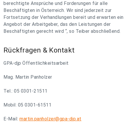
berechtigte Ansprüche und Forderungen für alle
Beschäftigten in Österreich. Wir sind jederzeit zur
Fortsetzung der Verhandlungen bereit und erwarten ein
Angebot der Arbeitgeber, das den Leistungen der
Beschäftigten gerecht wird “, so Teiber abschließend.
Rückfragen & Kontakt
GPA-djp Öffentlichkeitsarbeit
Mag. Martin Panholzer
Tel.: 05 0301-21511
Mobil: 05 0301-61511
E-Mail:
martin.panholzer@gpa-djp.at