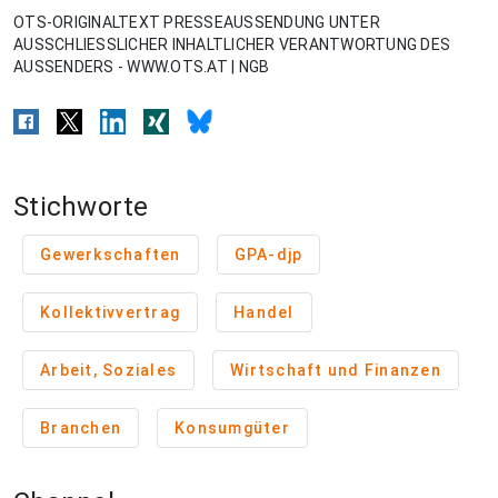
OTS-ORIGINALTEXT PRESSEAUSSENDUNG UNTER
AUSSCHLIESSLICHER INHALTLICHER VERANTWORTUNG DES
AUSSENDERS - WWW.OTS.AT | NGB
Stichworte
Gewerkschaften
GPA-djp
Kollektivvertrag
Handel
Arbeit, Soziales
Wirtschaft und Finanzen
Branchen
Konsumgüter