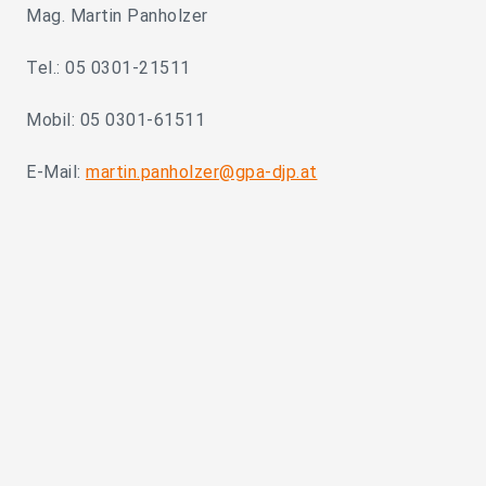
Mag. Martin Panholzer
Tel.: 05 0301-21511
Mobil: 05 0301-61511
E-Mail:
martin.panholzer@gpa-djp.at