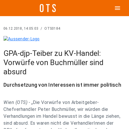
menu
06.12.2018, 14:05:03
/
OTS0184
GPA-djp-Teiber zu KV-Handel:
Vorwürfe von Buchmüller sind
absurd
Durchsetzung von Interessen ist immer politisch
Wien (OTS) -
„Die Vorwürfe von Arbeitgeber-
Chefverhandler Peter Buchmüller, wir würden die
Verhandlungen im Handel bewusst in die Länge ziehen,
sind absurd. Es waren nicht die VerhandlerInnen der