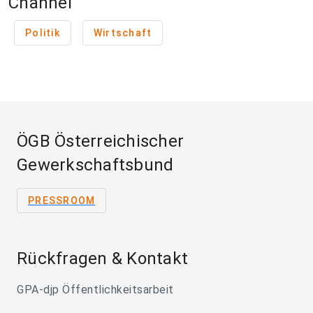
Channel
Politik
Wirtschaft
ÖGB Österreichischer
Gewerkschaftsbund
PRESSROOM
Rückfragen & Kontakt
GPA-djp Öffentlichkeitsarbeit