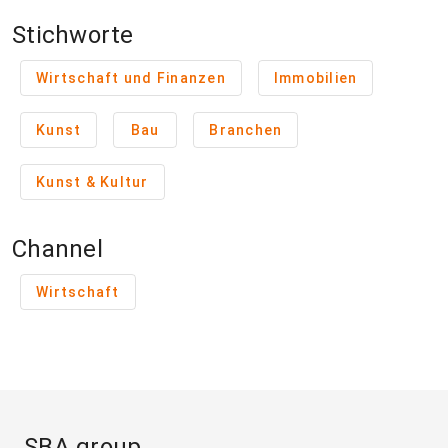
Stichworte
Wirtschaft und Finanzen
Immobilien
Kunst
Bau
Branchen
Kunst & Kultur
Channel
Wirtschaft
SBA group