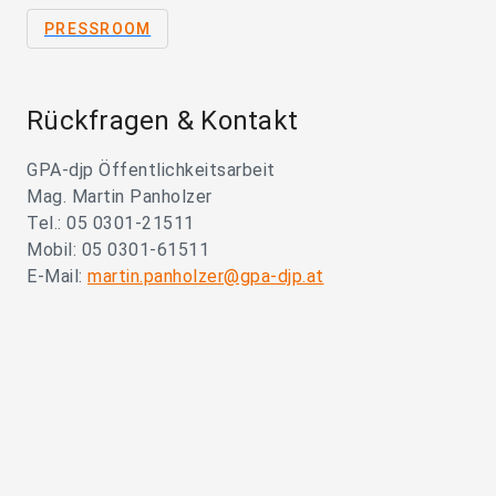
PRESSROOM
Rückfragen & Kontakt
GPA-djp Öffentlichkeitsarbeit
Mag. Martin Panholzer
Tel.: 05 0301-21511
Mobil: 05 0301-61511
E-Mail:
martin.panholzer@gpa-djp.at