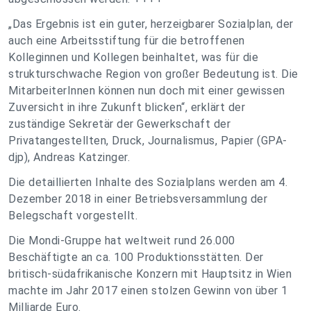
„Das Ergebnis ist ein guter, herzeigbarer Sozialplan, der
auch eine Arbeitsstiftung für die betroffenen
Kolleginnen und Kollegen beinhaltet, was für die
strukturschwache Region von großer Bedeutung ist. Die
MitarbeiterInnen können nun doch mit einer gewissen
Zuversicht in ihre Zukunft blicken“, erklärt der
zuständige Sekretär der Gewerkschaft der
Privatangestellten, Druck, Journalismus, Papier (GPA-
djp), Andreas Katzinger.
Die detaillierten Inhalte des Sozialplans werden am 4.
Dezember 2018 in einer Betriebsversammlung der
Belegschaft vorgestellt.
Die Mondi-Gruppe hat weltweit rund 26.000
Beschäftigte an ca. 100 Produktionsstätten. Der
britisch-südafrikanische Konzern mit Hauptsitz in Wien
machte im Jahr 2017 einen stolzen Gewinn von über 1
Milliarde Euro.