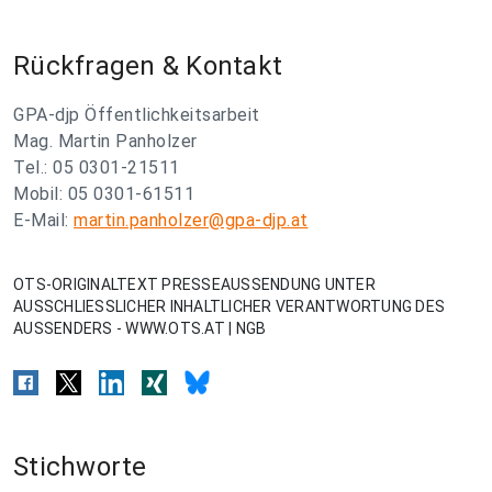
Rückfragen & Kontakt
GPA-djp Öffentlichkeitsarbeit
Mag. Martin Panholzer
Tel.: 05 0301-21511
Mobil: 05 0301-61511
E-Mail:
martin.panholzer@gpa-djp.at
OTS-ORIGINALTEXT PRESSEAUSSENDUNG UNTER
AUSSCHLIESSLICHER INHALTLICHER VERANTWORTUNG DES
AUSSENDERS - WWW.OTS.AT | NGB
Stichworte