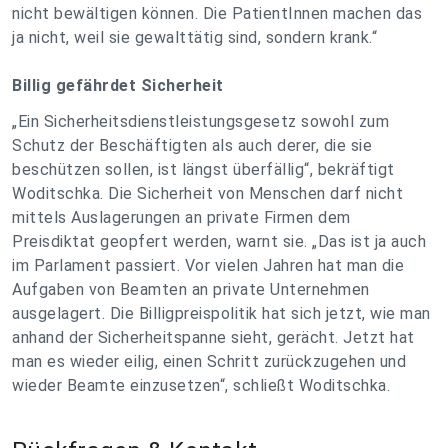
nicht bewältigen können. Die PatientInnen machen das
ja nicht, weil sie gewalttätig sind, sondern krank.“
Billig gefährdet Sicherheit
„Ein Sicherheitsdienstleistungsgesetz sowohl zum
Schutz der Beschäftigten als auch derer, die sie
beschützen sollen, ist längst überfällig“, bekräftigt
Woditschka. Die Sicherheit von Menschen darf nicht
mittels Auslagerungen an private Firmen dem
Preisdiktat geopfert werden, warnt sie. „Das ist ja auch
im Parlament passiert. Vor vielen Jahren hat man die
Aufgaben von Beamten an private Unternehmen
ausgelagert. Die Billigpreispolitik hat sich jetzt, wie man
anhand der Sicherheitspanne sieht, gerächt. Jetzt hat
man es wieder eilig, einen Schritt zurückzugehen und
wieder Beamte einzusetzen“, schließt Woditschka.