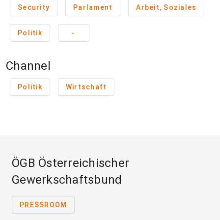
Security
Parlament
Arbeit, Soziales
Politik
-
Channel
Politik
Wirtschaft
ÖGB Österreichischer
Gewerkschaftsbund
PRESSROOM