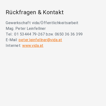
Rückfragen & Kontakt
Gewerkschaft vida/Öffentlichkeitsarbeit
Mag. Peter Leinfellner
Tel.: 01 53444 79-267 bzw. 0650 36 36 399
E-Mail:
peter.leinfellner@vida.at
Internet:
www.vida.at