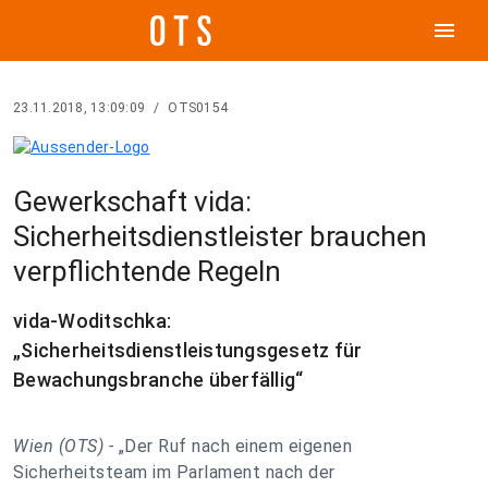
menu
23.11.2018, 13:09:09
/
OTS0154
Gewerkschaft vida:
Sicherheitsdienstleister brauchen
verpflichtende Regeln
vida-Woditschka:
„Sicherheitsdienstleistungsgesetz für
Bewachungsbranche überfällig“
Wien (OTS) -
„Der Ruf nach einem eigenen
Sicherheitsteam im Parlament nach der