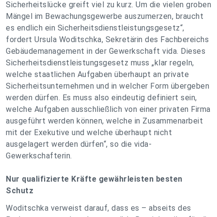
Sicherheitslücke greift viel zu kurz. Um die vielen groben
Mängel im Bewachungsgewerbe auszumerzen, braucht
es endlich ein Sicherheitsdienstleistungsgesetz“,
fordert Ursula Woditschka, Sekretärin des Fachbereichs
Gebäudemanagement in der Gewerkschaft vida. Dieses
Sicherheitsdienstleistungsgesetz muss „klar regeln,
welche staatlichen Aufgaben überhaupt an private
Sicherheitsunternehmen und in welcher Form übergeben
werden dürfen. Es muss also eindeutig definiert sein,
welche Aufgaben ausschließlich von einer privaten Firma
ausgeführt werden können, welche in Zusammenarbeit
mit der Exekutive und welche überhaupt nicht
ausgelagert werden dürfen“, so die vida-
Gewerkschafterin.
Nur qualifizierte Kräfte gewährleisten besten
Schutz
Woditschka verweist darauf, dass es – abseits des