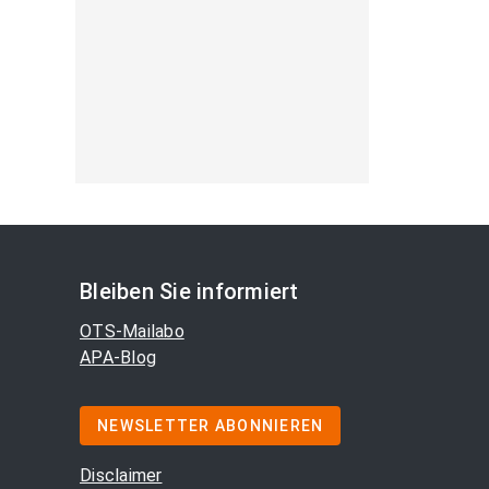
Bleiben Sie informiert
OTS-Mailabo
APA-Blog
NEWSLETTER ABONNIEREN
Disclaimer