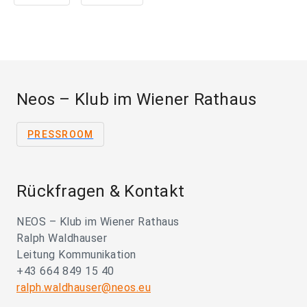
Neos – Klub im Wiener Rathaus
PRESSROOM
Rückfragen & Kontakt
NEOS – Klub im Wiener Rathaus
Ralph Waldhauser
Leitung Kommunikation
+43 664 849 15 40
ralph.waldhauser@neos.eu