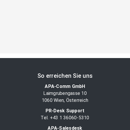
So erreichen Sie uns
APA-Comm GmbH
Laimgrubengasse 10
1060 Wien, Österreich
PR-Desk Support
Tel. +43 1 36060-5310
APA-Salesdesk