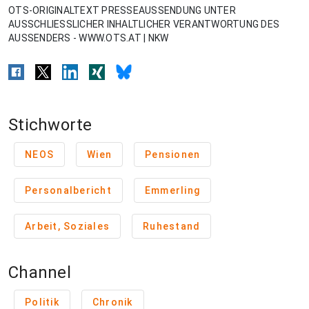
OTS-ORIGINALTEXT PRESSEAUSSENDUNG UNTER
AUSSCHLIESSLICHER INHALTLICHER VERANTWORTUNG DES
AUSSENDERS - WWW.OTS.AT | NKW
Stichworte
NEOS
Wien
Pensionen
Personalbericht
Emmerling
Arbeit, Soziales
Ruhestand
Channel
Politik
Chronik