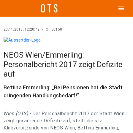
menu
20.11.2018, 12:20:42
/
OTS0150
NEOS Wien/Emmerling:
Personalbericht 2017 zeigt Defizite
auf
Bettina Emmerling: „Bei Pensionen hat die Stadt
dringenden Handlungsbedarf!“
Wien (OTS) -
Der Personalbericht 2017 der Stadt Wien
zeigt gravierende Defizite auf, stellt die stv.
Klubvorsitzende von NEOS Wien, Bettina Emmerling,