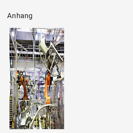
Anhang