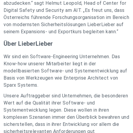
abzudecken.“ sagt Helmut Leopold, Head of Center for
Digital Safety und Security am AIT. „Es freut uns, dass
Österreichs führende Forschungsorganisation im Bereich
von modernsten Sicherheitslösungen LieberLieber auf
seinem Expansions- und Exportkurs begleiten kann.“
Über LieberLieber
Wir sind ein Software-Engineering Unternehmen. Das
Know-how unserer Mitarbeiter liegt in der
modellbasierten Software- und Systementwicklung auf
Basis von Werkzeugen wie Enterprise Architect von
Sparx Systems.
Unsere Auftraggeber sind Unternehmen, die besonderen
Wert auf die Qualität ihrer Software- und
Systementwicklung legen. Diese wollen in ihren
komplexen Szenarien immer den Überblick bewahren und
sicherstellen, dass in ihrer Entwicklung vor allem die
sicherheitsrelevanten Anforderungen gut