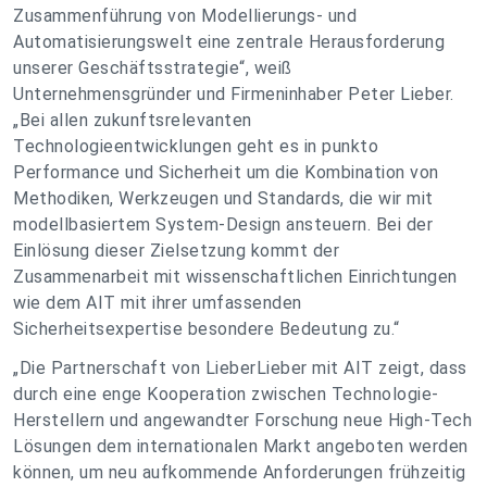
Zusammenführung von Modellierungs- und
Automatisierungswelt eine zentrale Herausforderung
unserer Geschäftsstrategie“, weiß
Unternehmensgründer und Firmeninhaber Peter Lieber.
„Bei allen zukunftsrelevanten
Technologieentwicklungen geht es in punkto
Performance und Sicherheit um die Kombination von
Methodiken, Werkzeugen und Standards, die wir mit
modellbasiertem System-Design ansteuern. Bei der
Einlösung dieser Zielsetzung kommt der
Zusammenarbeit mit wissenschaftlichen Einrichtungen
wie dem AIT mit ihrer umfassenden
Sicherheitsexpertise besondere Bedeutung zu.“
„Die Partnerschaft von LieberLieber mit AIT zeigt, dass
durch eine enge Kooperation zwischen Technologie-
Herstellern und angewandter Forschung neue High-Tech
Lösungen dem internationalen Markt angeboten werden
können, um neu aufkommende Anforderungen frühzeitig