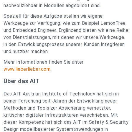
nachvollziehbar in Modellen abgebildet sind.
Speziell für diese Aufgabe stellen wir eigene
Werkzeuge zur Verfügung, wie zum Beispiel LemonTree
und Embedded Engineer. Ergänzend bieten wir eine Reihe
von Dienstleistungen, mit denen wir unsere Werkzeuge
in den Entwicklungsprozess unserer Kunden integrieren
und nutzbar machen.
Mehr Informationen finden Sie unter
www.lieberlieber.com
.
Über das AIT
Das AIT Austrian Institute of Technology hat sich in
seiner Forschung seit Jahren der Entwicklung neuer
Methoden und Tools zur Absicherung vernetzter,
kritischer digitaler Infrastrukturen verschrieben. Mit
dieser Kompetenz hat sich das AIT im Safety & Security
Design modellbasierter Systemanwendungen in