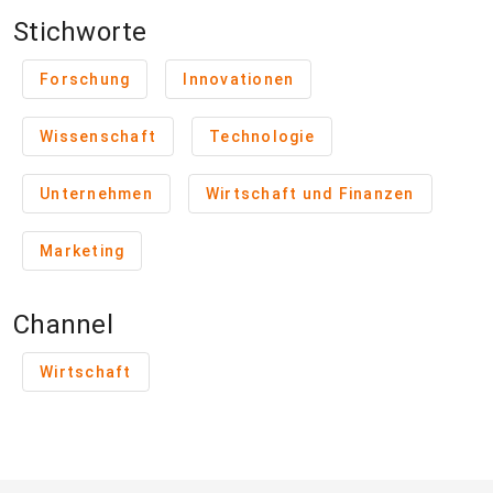
Stichworte
Forschung
Innovationen
Wissenschaft
Technologie
Unternehmen
Wirtschaft und Finanzen
Marketing
Channel
Wirtschaft