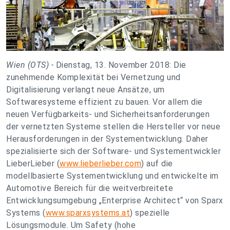
Wien (OTS) -
Dienstag, 13. November 2018: Die
zunehmende Komplexität bei Vernetzung und
Digitalisierung verlangt neue Ansätze, um
Softwaresysteme effizient zu bauen. Vor allem die
neuen Verfügbarkeits- und Sicherheitsanforderungen
der vernetzten Systeme stellen die Hersteller vor neue
Herausforderungen in der Systementwicklung. Daher
spezialisierte sich der Software- und Systementwickler
LieberLieber (
www.lieberlieber.com
) auf die
modellbasierte Systementwicklung und entwickelte im
Automotive Bereich für die weitverbreitete
Entwicklungsumgebung „Enterprise Architect“ von Sparx
Systems (
www.sparxsystems.at
) spezielle
Lösungsmodule. Um Safety (hohe