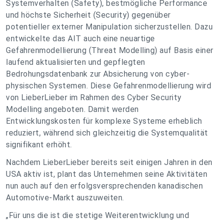
Systemverhalten (Safety), bestmögliche Performance
und höchste Sicherheit (Security) gegenüber
potentieller externer Manipulation sicherzustellen. Dazu
entwickelte das AIT auch eine neuartige
Gefahrenmodellierung (Threat Modelling) auf Basis einer
laufend aktualisierten und gepflegten
Bedrohungsdatenbank zur Absicherung von cyber-
physischen Systemen. Diese Gefahrenmodellierung wird
von LieberLieber im Rahmen des Cyber Security
Modelling angeboten. Damit werden
Entwicklungskosten für komplexe Systeme erheblich
reduziert, während sich gleichzeitig die Systemqualität
signifikant erhöht.
Nachdem LieberLieber bereits seit einigen Jahren in den
USA aktiv ist, plant das Unternehmen seine Aktivitäten
nun auch auf den erfolgsversprechenden kanadischen
Automotive-Markt auszuweiten.
„Für uns die ist die stetige Weiterentwicklung und