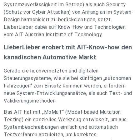
Systemzuverlässigkeit im Betrieb) als auch Security
(Schutz vor Cyber Attacken) von Anfang an im System-
Design harmonisiert zu berücksichtigen, setzt
LieberLieber dabei auf Know-How und Technologien
vom AIT Austrian Institute of Technology.
LieberLieber erobert mit AIT-Know-how den
kanadischen Automotive Markt
Gerade die hochvernetzten und digitalen
Steuerungssysteme, wie sie bei künftigen „autonomen
Fahrzeugen“ zum Einsatz kommen werden, erfordern
neue System-Entwicklungsansätze, als auch Test- und
Validierungsmethoden.
Das AIT hat mit „MoMuT“ (Model-based Mutation
Testing) ein spezielles Werkzeug entwickelt, um aus
Systembeschreibungen einfach und automatisch
Testverfahren abzuleiten, um korrektes