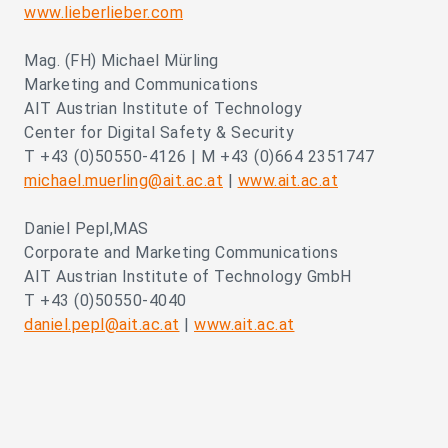
www.lieberlieber.com
Mag. (FH) Michael Mürling
Marketing and Communications
AIT Austrian Institute of Technology
Center for Digital Safety & Security
T +43 (0)50550-4126 | M +43 (0)664 2351747
michael.muerling@ait.ac.at
|
www.ait.ac.at
Daniel Pepl,MAS
Corporate and Marketing Communications
AIT Austrian Institute of Technology GmbH
T +43 (0)50550-4040
daniel.pepl@ait.ac.at
|
www.ait.ac.at