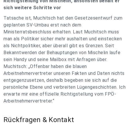
Richtigstellung von Mischelin, ansonsten behält er
sich weitere Schritte vor
Tatsache ist, Muchitsch hat den Gesetzesentwurf zum
geplanten SV-Umbau erst nach dem
Ministerratsbeschluss erhalten. Laut Muchitsch muss
man als Politiker sicher mehr aushalten und einstecken
als Nichtpolitiker, aber überall gibt es Grenzen. Seit
Bekanntwerden der Behauptungen von Mischelin laufe
sein Handy und seine Mailbox mit Anfragen über.
Muchitsch: „Offenbar haben die blauen
Arbeitnehmervertreter unseren Fakten und Daten nichts
entgegenzusetzen, deshalb begeben sie sich auf die
persönliche Ebene und verbreiten Lügengeschichten. Ich
erwarte mir eine offizielle Richtigstellung vom FPÖ-
Arbeitnehmervertreter.“
Rückfragen & Kontakt