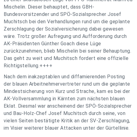
Mischelin. Dieser behauptet, dass GBH-
Bundesvorsitzender und SPÖ-Sozialsprecher Josef
Muchitsch bei den Verhandlungen rund um die geplante
Zerschlagung der Sozialversicherung dabei gewesen
wäre. Trotz großer Aufregung und Aufforderung durch
AK-Präsidenten Günther Goach diese Lüge
zurückzunehmen, blieb Mischelin bei seiner Behauptung.
Das geht zu weit und Muchitsch fordert eine offizielle
Richtigstellung.++++
Nach dem inakzeptablen und diffamierenden Posting
der blauen Arbeitnehmervertreter rund um die geplante
Mindestsicherung von Kurz und Strache, kam es bei der
AK-Vollversammlung in Kärnten zum nächsten blauen
Eklat. Diesmal war anscheinend der SPÖ-Sozialsprecher
und Bau-Holz-Chef Josef Muchitsch durch seine, von
vielen Seiten bestätigte Kritik an der SV-Zerschlagung,
im Visier weiterer blauer Attacken unter der Gürtellinie.