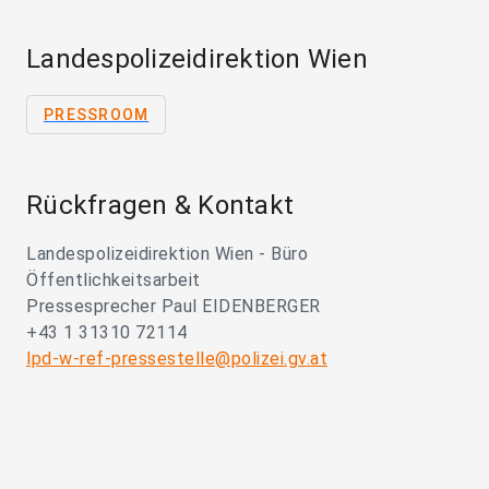
Landespolizeidirektion Wien
PRESSROOM
Rückfragen & Kontakt
Landespolizeidirektion Wien - Büro
Öffentlichkeitsarbeit
Pressesprecher Paul EIDENBERGER
+43 1 31310 72114
lpd-w-ref-pressestelle@polizei.gv.at