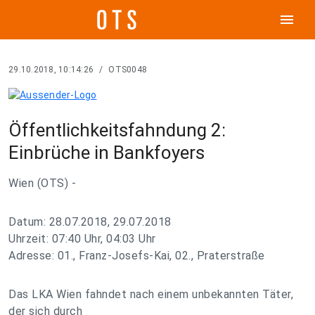
menu
29.10.2018, 10:14:26
/
OTS0048
Öffentlichkeitsfahndung 2:
Einbrüche in Bankfoyers
Wien (OTS) -
Datum: 28.07.2018, 29.07.2018
Uhrzeit: 07:40 Uhr, 04:03 Uhr
Adresse: 01., Franz-Josefs-Kai, 02., Praterstraße
Das LKA Wien fahndet nach einem unbekannten Täter,
der sich durch