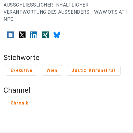
AUSSCHLIESSLICHER INHALTLICHER
VERANTWORTUNG DES AUSSENDERS - WWW.OTS.AT |
NPO
Stichworte
Exekutive
Wien
Justiz, Kriminalität
Channel
Chronik