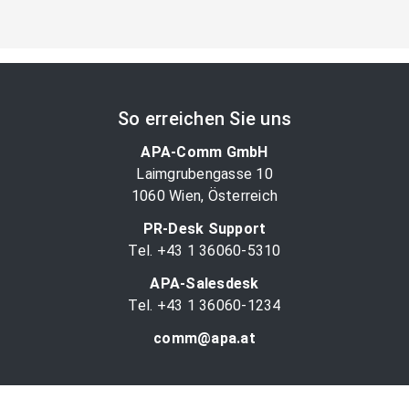
So erreichen Sie uns
APA-Comm GmbH
Laimgrubengasse 10
1060 Wien, Österreich
PR-Desk Support
Tel. +43 1 36060-5310
APA-Salesdesk
Tel. +43 1 36060-1234
comm@apa.at
Services