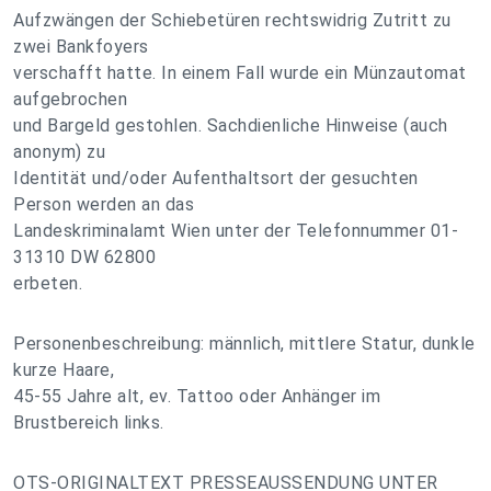
Aufzwängen der Schiebetüren rechtswidrig Zutritt zu
zwei Bankfoyers
verschafft hatte. In einem Fall wurde ein Münzautomat
aufgebrochen
und Bargeld gestohlen. Sachdienliche Hinweise (auch
anonym) zu
Identität und/oder Aufenthaltsort der gesuchten
Person werden an das
Landeskriminalamt Wien unter der Telefonnummer 01-
31310 DW 62800
erbeten.
Personenbeschreibung: männlich, mittlere Statur, dunkle
kurze Haare,
45-55 Jahre alt, ev. Tattoo oder Anhänger im
Brustbereich links.
OTS-ORIGINALTEXT PRESSEAUSSENDUNG UNTER