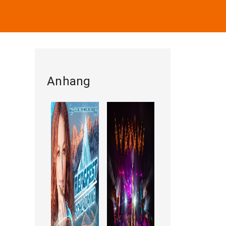
Anhang