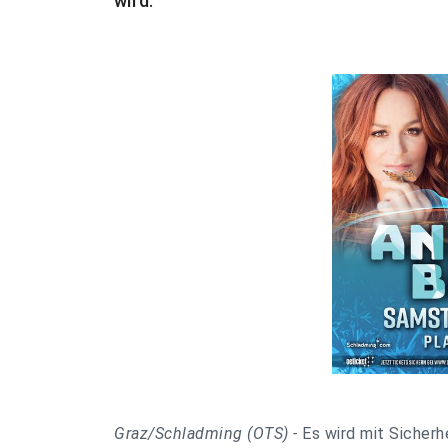
wird.
Graz/Schladming (OTS) -
Es wird mit Sicherh