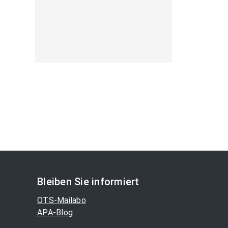
Bleiben Sie informiert
OTS-Mailabo
APA-Blog