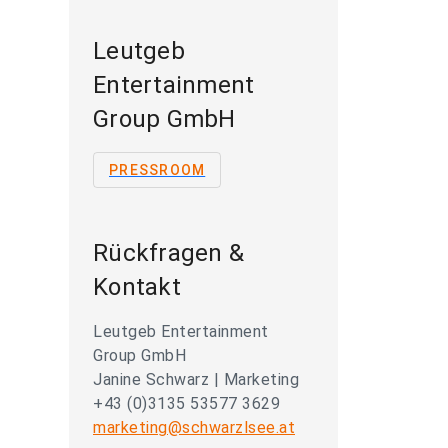
Leutgeb
Entertainment
Group GmbH
PRESSROOM
Rückfragen &
Kontakt
Leutgeb Entertainment
Group GmbH
Janine Schwarz | Marketing
+43 (0)3135 53577 3629
marketing@schwarzlsee.at