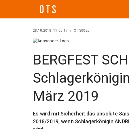
28.10.2018, 11:00:17
/
OTS0025
BERGFEST SCH
Schlagerkönigin
März 2019
Es wird mit Sicherheit das absolute Sa
2018/2019, wenn Schlagerkönigin ANDR