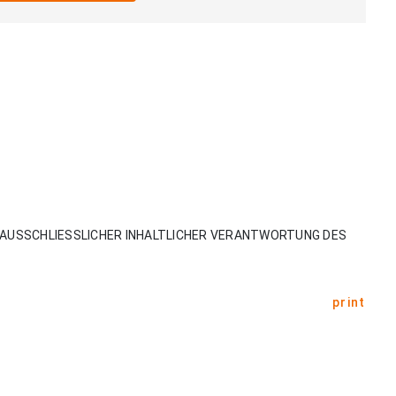
AUSSCHLIESSLICHER INHALTLICHER VERANTWORTUNG DES
print