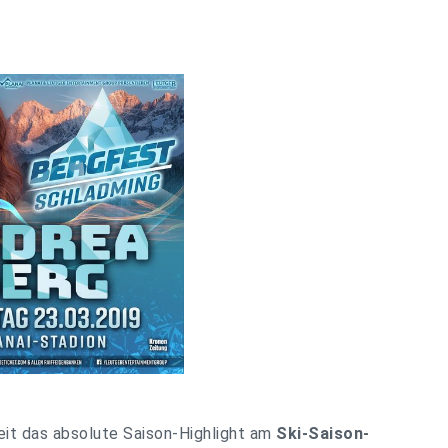
eit das absolute Saison-Highlight am
Ski-Saison-