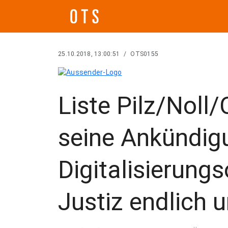
25.10.2018, 13:00:51
/
OTS0155
Liste Pilz/Noll/
seine Ankündig
Digitalisierungs
Justiz endlich 