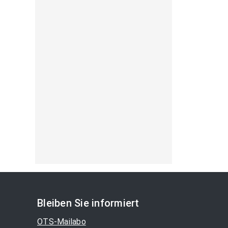
Bleiben Sie informiert
OTS-Mailabo