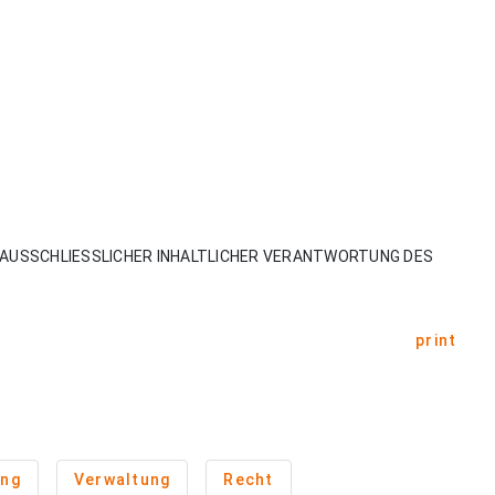
AUSSCHLIESSLICHER INHALTLICHER VERANTWORTUNG DES
print
ung
Verwaltung
Recht