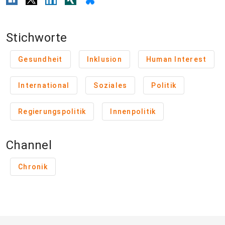
Stichworte
Gesundheit
Inklusion
Human Interest
International
Soziales
Politik
Regierungspolitik
Innenpolitik
Channel
Chronik