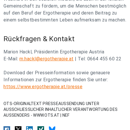
Gemeinschaft zu fördern, um die Menschen bestmöglich
auf den Beruf der Ergotherapie und deren Beitrag zu
einem selbstbestimmten Leben aufmerksam zu machen.
Rückfragen & Kontakt
Marion Hackl, Präsidentin Ergotherapie Austria
E‐Mail:
m.hackl@ergotherapie.at
| Tel: 0664 455 60 22
Download der Presseinformation sowie genauere
Informationen zur Ergotherapie finden Sie unter:
https://www.ergotherapie.at/presse
OTS-ORIGINALTEXT PRESSEAUSSENDUNG UNTER
AUSSCHLIESSLICHER INHALTLICHER VERANTWORTUNG DES
AUSSENDERS - WWW.OTS.AT | NEF