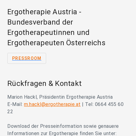
Ergotherapie Austria -
Bundesverband der
Ergotherapeutinnen und
Ergotherapeuten Österreichs
PRESSROOM
Rückfragen & Kontakt
Marion Hackl, Präsidentin Ergotherapie Austria
E‐Mail:
m.hackl@ergotherapie.at
| Tel: 0664 455 60
22
Download der Presseinformation sowie genauere
Informationen zur Ergotherapie finden Sie unter: