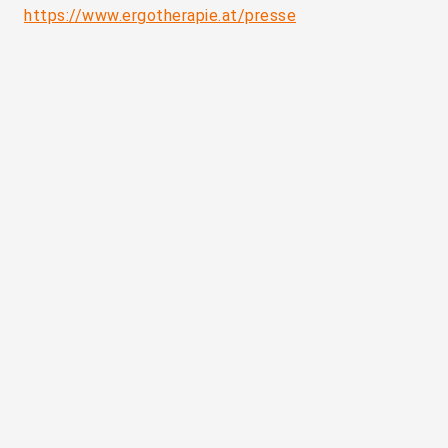
https://www.ergotherapie.at/presse