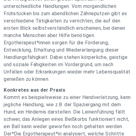
unterschiedliche Handlungen. Vom morgendlichen
Frühstücken bis zum abendlichen Zähneputzen gibt es
verschiedene Tätigkeiten zu verrichten, die auf den
ersten Blick selbstverständlich erscheinen, bei denen
manche Menschen aber Hilfe benötigen.
Ergotherapeut*innen sorgen für die Förderung,
Entwicklung, Erhaltung und Wiedererlangung dieser
Handlungsfähigkeit. Dabei stehen körperliche, geistige
und soziale Fähigkeiten im Vordergrund, um nach
Unfällen oder Erkrankungen wieder mehr Lebensqualität
genießen zu können.
Konkretes aus der Praxis
Kommt es beispielsweise zu einer Handverletzung, kann
jegliche Handlung, wie z.B. der Spaziergang mit dem
Hund, ein Hindernis darstellen. Die Leinenführung fällt
schwer, das Anlegen eines Beißkorbs funktioniert nicht,
ein Ball kann weder geworfen noch gehalten werden.
Der*Die Ergotherapeut*in analysiert, welche Schritte