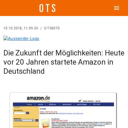
menu
15.10.2018, 11:09:33
/
OTS0070
Die Zukunft der Möglichkeiten: Heute
vor 20 Jahren startete Amazon in
Deutschland