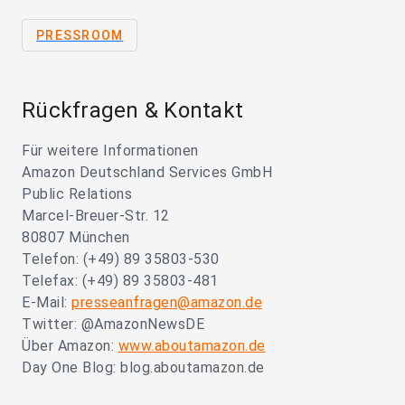
PRESSROOM
Rückfragen & Kontakt
Für weitere Informationen
Amazon Deutschland Services GmbH
Public Relations
Marcel-Breuer-Str. 12
80807 München
Telefon: (+49) 89 35803-530
Telefax: (+49) 89 35803-481
E-Mail:
presseanfragen@amazon.de
Twitter: @AmazonNewsDE
Über Amazon:
www.aboutamazon.de
Day One Blog: blog.aboutamazon.de