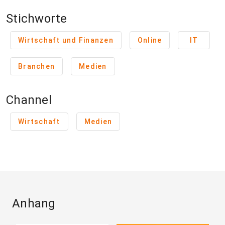
Stichworte
Wirtschaft und Finanzen
Online
IT
Branchen
Medien
Channel
Wirtschaft
Medien
Anhang