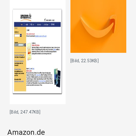
[Bild, 22.53KB]
[Bild, 247.47KB]
Amazon.de