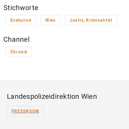
Stichworte
Exekutive
Wien
Justiz, Kriminalität
Channel
Chronik
Landespolizeidirektion Wien
PRESSROOM