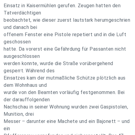
Einsatz in Kaisermühlen gerufen. Zeugen hatten den
Tatverdächtigen
beobachtet, wie dieser zuerst lautstark herumgeschrien
und danach bei
offenem Fenster eine Pistole repetiert und in die Luft
geschossen
hatte. Da vorerst eine Gefährdung für Passanten nicht
ausgeschlossen
werden konnte, wurde die Straße vorübergehend
gesperrt. Während des
Einsatzes kam der mutmaßliche Schütze plötzlich aus
dem Wohnhaus und
wurde von den Beamten vorläufig festgenommen. Bei
der darauffolgenden
Nachschau in seiner Wohnung wurden zwei Gaspistolen,
Munition, drei
Messer – darunter eine Machete und ein Bajonett – und
ein