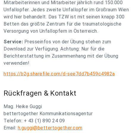
Mitarbeiterinnen und Mitarbeiter jährlich rund 150.000
Unfallopfer. Jedes zweite Unfallopfer im Großraum Wien
wird hier behandelt. Das TZW ist mit seinen knapp 300
Betten das größte Zentrum für die traumatologische
Versorgung von Unfallopfern in Österreich.
Service:
Presseinfos von der Übung stehen zum
Download zur Verfügung. Achtung: Nur für die
Berichterstattung im Zusammenhang mit der Übung
verwenden!
https://b2g.sharefile.com/d-see7dd7b459c4982a
Rückfragen & Kontakt
Mag. Heike Guggi
bettertogether Kommunikationsagentur
Telefon: + 43 (1) 890 24 09
Email:
h.guggi@bettertogether.com