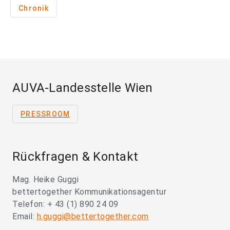
Chronik
AUVA-Landesstelle Wien
PRESSROOM
Rückfragen & Kontakt
Mag. Heike Guggi
bettertogether Kommunikationsagentur
Telefon: + 43 (1) 890 24 09
Email:
h.guggi@bettertogether.com