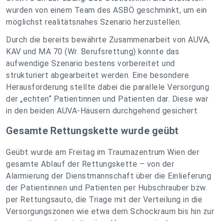
wurden von einem Team des ASBÖ geschminkt, um ein
möglichst realitätsnahes Szenario herzustellen.
Durch die bereits bewährte Zusammenarbeit von AUVA,
KAV und MA 70 (Wr. Berufsrettung) konnte das
aufwendige Szenario bestens vorbereitet und
strukturiert abgearbeitet werden. Eine besondere
Herausforderung stellte dabei die parallele Versorgung
der „echten“ Patientinnen und Patienten dar. Diese war
in den beiden AUVA-Häusern durchgehend gesichert.
Gesamte Rettungskette wurde geübt
Geübt wurde am Freitag im Traumazentrum Wien der
gesamte Ablauf der Rettungskette – von der
Alarmierung der Dienstmannschaft über die Einlieferung
der Patientinnen und Patienten per Hubschrauber bzw.
per Rettungsauto, die Triage mit der Verteilung in die
Versorgungszonen wie etwa dem Schockraum bis hin zur