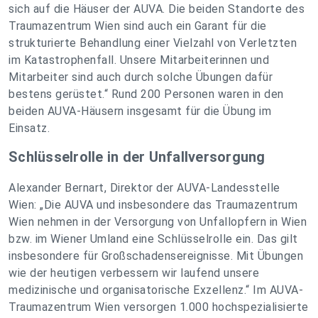
sich auf die Häuser der AUVA. Die beiden Standorte des
Traumazentrum Wien sind auch ein Garant für die
strukturierte Behandlung einer Vielzahl von Verletzten
im Katastrophenfall. Unsere Mitarbeiterinnen und
Mitarbeiter sind auch durch solche Übungen dafür
bestens gerüstet.“ Rund 200 Personen waren in den
beiden AUVA-Häusern insgesamt für die Übung im
Einsatz.
Schlüsselrolle in der Unfallversorgung
Alexander Bernart, Direktor der AUVA-Landesstelle
Wien: „Die AUVA und insbesondere das Traumazentrum
Wien nehmen in der Versorgung von Unfallopfern in Wien
bzw. im Wiener Umland eine Schlüsselrolle ein. Das gilt
insbesondere für Großschadensereignisse. Mit Übungen
wie der heutigen verbessern wir laufend unsere
medizinische und organisatorische Exzellenz.“ Im AUVA-
Traumazentrum Wien versorgen 1.000 hochspezialisierte