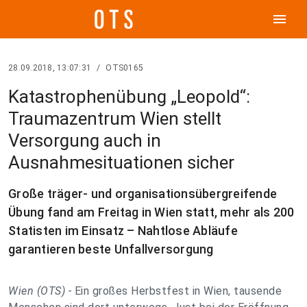
menu
28.09.2018, 13:07:31
/
OTS0165
Katastrophenübung „Leopold“:
Traumazentrum Wien stellt
Versorgung auch in
Ausnahmesituationen sicher
Große träger- und organisationsübergreifende
Übung fand am Freitag in Wien statt, mehr als 200
Statisten im Einsatz – Nahtlose Abläufe
garantieren beste Unfallversorgung
Wien (OTS) -
Ein großes Herbstfest in Wien, tausende