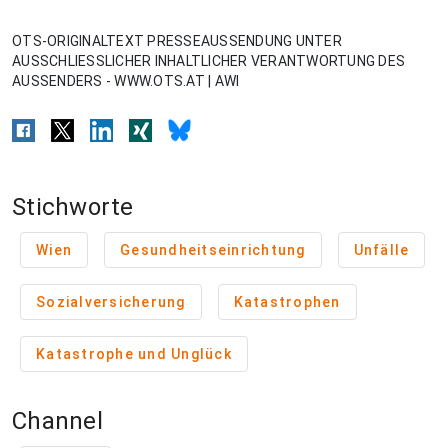
OTS-ORIGINALTEXT PRESSEAUSSENDUNG UNTER
AUSSCHLIESSLICHER INHALTLICHER VERANTWORTUNG DES
AUSSENDERS - WWW.OTS.AT | AWI
Stichworte
Wien
Gesundheitseinrichtung
Unfälle
Sozialversicherung
Katastrophen
Katastrophe und Unglück
Channel