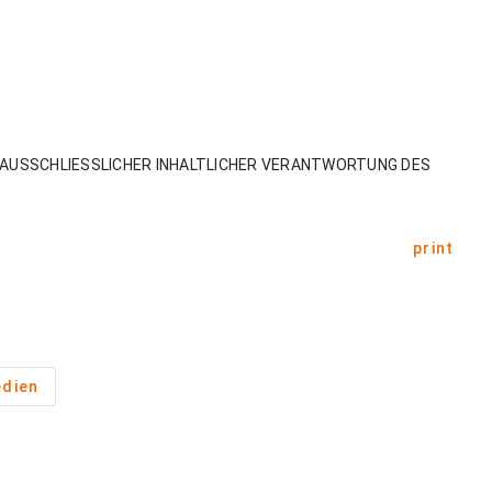
AUSSCHLIESSLICHER INHALTLICHER VERANTWORTUNG DES
print
dien