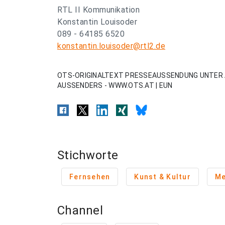
RTL II Kommunikation
Konstantin Louisoder
089 - 64185 6520
konstantin.louisoder@rtl2.de
OTS-ORIGINALTEXT PRESSEAUSSENDUNG UNTER 
AUSSENDERS - WWW.OTS.AT | EUN
Stichworte
Fernsehen
Kunst & Kultur
Me
Channel