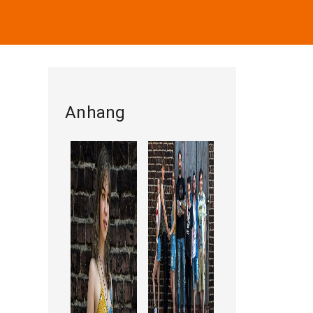
Anhang