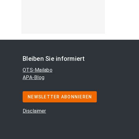
Bleiben Sie informiert
OTS-Mailabo
APA-Blog
NEWSLETTER ABONNIEREN
Disclaimer