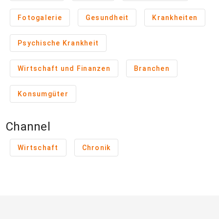
Fotogalerie
Gesundheit
Krankheiten
Psychische Krankheit
Wirtschaft und Finanzen
Branchen
Konsumgüter
Channel
Wirtschaft
Chronik