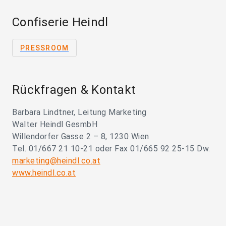
Confiserie Heindl
PRESSROOM
Rückfragen & Kontakt
Barbara Lindtner, Leitung Marketing
Walter Heindl GesmbH
Willendorfer Gasse 2 – 8, 1230 Wien
Tel. 01/667 21 10-21 oder Fax 01/665 92 25-15 Dw.
marketing@heindl.co.at
www.heindl.co.at