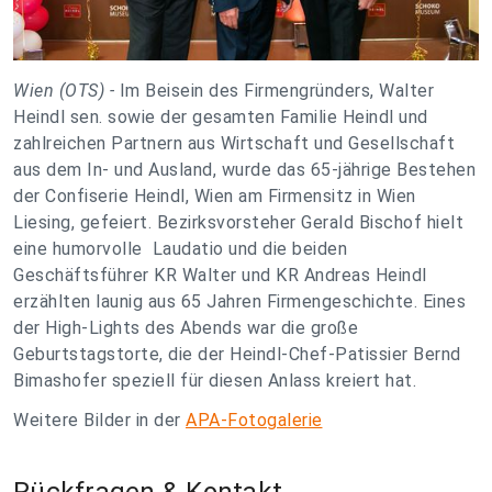
Wien (OTS) -
Im Beisein des Firmengründers, Walter
Heindl sen. sowie der gesamten Familie Heindl und
zahlreichen Partnern aus Wirtschaft und Gesellschaft
aus dem In- und Ausland, wurde das 65-jährige Bestehen
der Confiserie Heindl, Wien am Firmensitz in Wien
Liesing, gefeiert. Bezirksvorsteher Gerald Bischof hielt
eine humorvolle Laudatio und die beiden
Geschäftsführer KR Walter und KR Andreas Heindl
erzählten launig aus 65 Jahren Firmengeschichte. Eines
der High-Lights des Abends war die große
Geburtstagstorte, die der Heindl-Chef-Patissier Bernd
Bimashofer speziell für diesen Anlass kreiert hat.
Weitere Bilder in der
APA-Fotogalerie