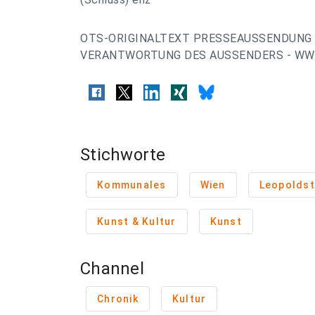
OTS-ORIGINALTEXT PRESSEAUSSENDUNG 
VERANTWORTUNG DES AUSSENDERS - WWW
Stichworte
Kommunales
Wien
Leopoldst
Kunst & Kultur
Kunst
Channel
Chronik
Kultur