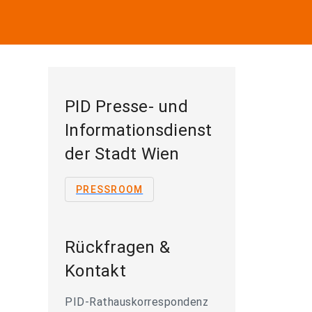
PID Presse- und
Informationsdienst
der Stadt Wien
PRESSROOM
Rückfragen &
Kontakt
PID-Rathauskorrespondenz