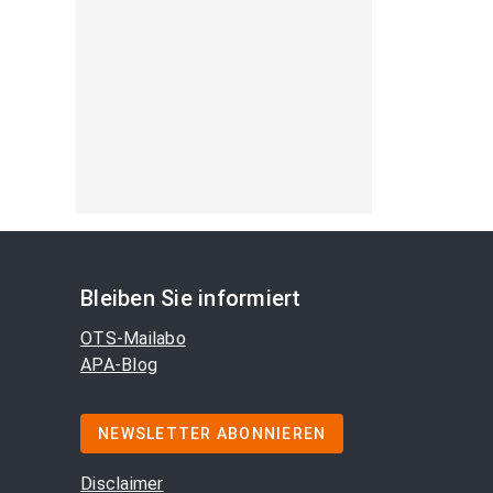
Bleiben Sie informiert
OTS-Mailabo
APA-Blog
NEWSLETTER ABONNIEREN
Disclaimer