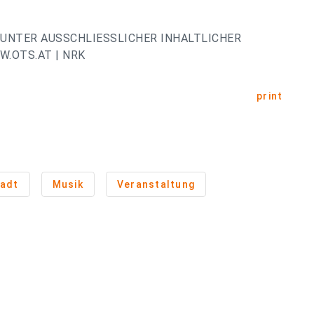
UNTER AUSSCHLIESSLICHER INHALTLICHER
.OTS.AT | NRK
print
adt
Musik
Veranstaltung