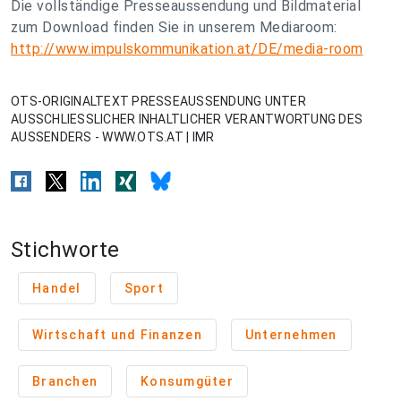
Die vollständige Presseaussendung und Bildmaterial
zum Download finden Sie in unserem Mediaroom:
http://www.impulskommunikation.at/DE/media-room
OTS-ORIGINALTEXT PRESSEAUSSENDUNG UNTER
AUSSCHLIESSLICHER INHALTLICHER VERANTWORTUNG DES
AUSSENDERS - WWW.OTS.AT | IMR
Stichworte
Handel
Sport
Wirtschaft und Finanzen
Unternehmen
Branchen
Konsumgüter