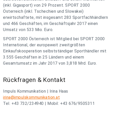
(inkl. Gigasport) von 29 Prozent. SPORT 2000
Österreich (inkl. Tschechien und Slowakei)
erwirtschaftete, mit insgesamt 283 Sportfachhändlern
und 466 Geschäften, im Geschäftsjahr 2017 einen
Umsatz von 533 Mio. Euro.
SPORT 2000 Österreich ist Mitglied bei SPORT 2000
International, der europaweit zweitgrößten
Einkaufskooperation selbstständiger Sporthändler mit
3.555 Geschäften in 25 Ländern und einem
Gesamtumsatz im Jahr 2017 von 3,818 Mrd. Euro.
Rückfragen & Kontakt
Impuls Kommunikation | Irina Haas
irina@impulskommunikation.at
Tel. +43 732/234940 | Mobil: +43 676/9505311