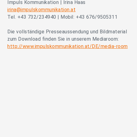
Impuls Kommunikation | Irina Haas
irina@impulskommunikation.at
Tel. +43 732/234940 | Mobil: +43 676/9505311
Die vollständige Presseaussendung und Bildmaterial
zum Download finden Sie in unserem Mediaroom:
http://www.impulskommunikation.at/DE/media-room