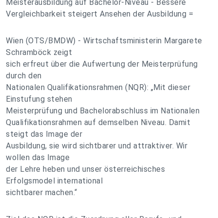
Meisterausbildung auf Bachelor-Niveau - Bessere
Vergleichbarkeit steigert Ansehen der Ausbildung =
Wien (OTS/BMDW) - Wirtschaftsministerin Margarete
Schramböck zeigt
sich erfreut über die Aufwertung der Meisterprüfung
durch den
Nationalen Qualifikationsrahmen (NQR): „Mit dieser
Einstufung stehen
Meisterprüfung und Bachelorabschluss im Nationalen
Qualifikationsrahmen auf demselben Niveau. Damit
steigt das Image der
Ausbildung, sie wird sichtbarer und attraktiver. Wir
wollen das Image
der Lehre heben und unser österreichisches
Erfolgsmodel international
sichtbarer machen.“