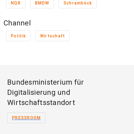
NQR
BMDW
Schramböck
Channel
Politik
Wirtschaft
Bundesministerium für
Digitalisierung und
Wirtschaftsstandort
PRESSROOM