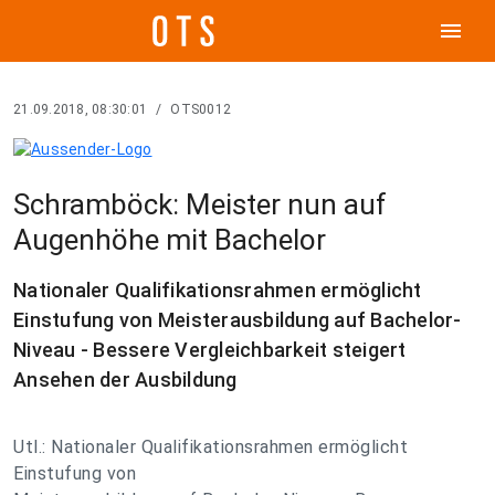
menu
21.09.2018, 08:30:01
/
OTS0012
Schramböck: Meister nun auf
Augenhöhe mit Bachelor
Nationaler Qualifikationsrahmen ermöglicht
Einstufung von Meisterausbildung auf Bachelor-
Niveau - Bessere Vergleichbarkeit steigert
Ansehen der Ausbildung
Utl.: Nationaler Qualifikationsrahmen ermöglicht
Einstufung von