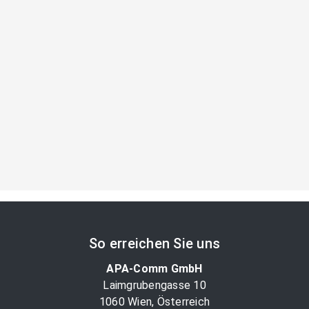
So erreichen Sie uns
APA-Comm GmbH
Laimgrubengasse 10
1060 Wien, Österreich