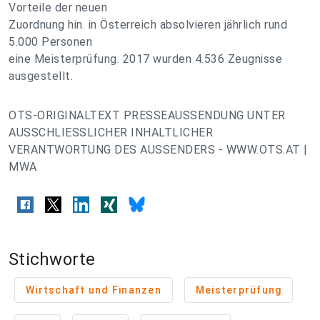
Vorteile der neuen
Zuordnung hin. in Österreich absolvieren jährlich rund
5.000 Personen
eine Meisterprüfung. 2017 wurden 4.536 Zeugnisse
ausgestellt.
OTS-ORIGINALTEXT PRESSEAUSSENDUNG UNTER
AUSSCHLIESSLICHER INHALTLICHER
VERANTWORTUNG DES AUSSENDERS - WWW.OTS.AT |
MWA
Stichworte
Wirtschaft und Finanzen
Meisterprüfung