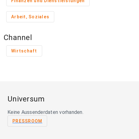
Finanzen und Dienstleistungen
Arbeit, Soziales
Channel
Wirtschaft
Universum
Keine Aussenderdaten vorhanden.
PRESSROOM