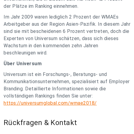
der Plätze im Ranking einnehmen.
Im Jahr 2009 waren lediglich 2 Prozent der WMAEs
Arbeitgeber aus der Region Asien-Pazifik. In diesem Jahr
sind sie mit bescheidenen 6 Prozent vertreten, doch die
Experten von Universum schätzen, dass sich dieses
Wachstum in den kommenden zehn Jahren
beschleunigen wird.
Über Universum
Universum ist ein Forschungs-, Beratungs- und
Kommunikationsunternehmen, spezialisiert auf Employer
Branding. Detaillierte Informationen sowie die
vollständigen Rankings finden Sie unter:
https://universumglobal.com/wmae2018/
Rückfragen & Kontakt