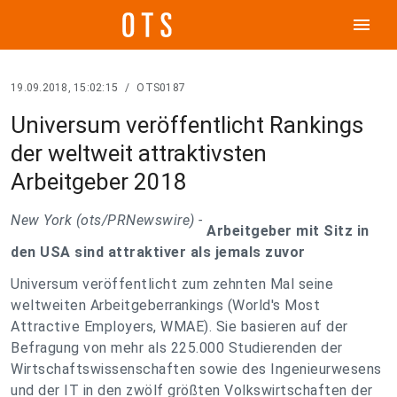
menu
19.09.2018, 15:02:15
/
OTS0187
Universum veröffentlicht Rankings
der weltweit attraktivsten
Arbeitgeber 2018
New York (ots/PRNewswire) -
Arbeitgeber mit Sitz in
den USA sind attraktiver als jemals zuvor
Universum veröffentlicht zum zehnten Mal seine
weltweiten Arbeitgeberrankings (World's Most
Attractive Employers, WMAE). Sie basieren auf der
Befragung von mehr als 225.000 Studierenden der
Wirtschaftswissenschaften sowie des Ingenieurwesens
und der IT in den zwölf größten Volkswirtschaften der