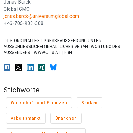
Jonas Barck
Global CMO
jonas.barck@universumglobal.com
+46-706-933-388
OTS-ORIGINALTEXT PRESSEAUSSENDUNG UNTER
AUSSCHLIESSLICHER INHALTLICHER VERANTWORTUNG DES
AUSSENDERS - WWW.OTS.AT | PRN
Stichworte
Wirtschaft und Finanzen
Banken
Arbeitsmarkt
Branchen