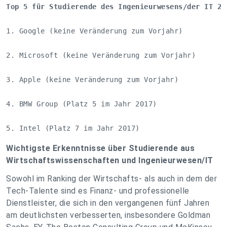
Top 5 für Studierende des Ingenieurwesens/der IT 20
1. Google (keine Veränderung zum Vorjahr)

2. Microsoft (keine Veränderung zum Vorjahr)

3. Apple (keine Veränderung zum Vorjahr)

4. BMW Group (Platz 5 im Jahr 2017)

5. Intel (Platz 7 im Jahr 2017)
Wichtigste Erkenntnisse über Studierende aus
Wirtschaftswissenschaften und Ingenieurwesen/IT
Sowohl im Ranking der Wirtschafts- als auch in dem der
Tech-Talente sind es Finanz- und professionelle
Dienstleister, die sich in den vergangenen fünf Jahren
am deutlichsten verbesserten, insbesondere Goldman