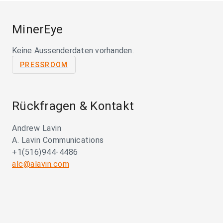
MinerEye
Keine Aussenderdaten vorhanden.
PRESSROOM
Rückfragen & Kontakt
Andrew Lavin
A. Lavin Communications
+1(516)944-4486
alc@alavin.com