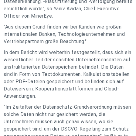
Datenerkennung, -klassifizierung und -verfolgung bereits
ersichtlich wurde", so Yaniv Avidan, Chief Executive
Officer von MinerEye.
"Aus diesem Grund finden wir bei Kunden wie großen
internationalen Banken, Technologieunternehmen und
Vertriebspartnern große Beachtung."
In dem Bericht wird weiterhin festgestellt, dass sich ein
wesentlicher Teil der sensiblen Unternehmensdaten auf
unstrukturierten Datenspeichern befindet: Die Daten
sind in Form von Textdokumenten, Kalkulationstabellen
oder PDF-Dateien gespeichert und befinden sich auf
Dateiservern, Kooperationsplattformen und Cloud-
Anwendungen.
"Im Zeitalter der Datenschutz-Grundverordnung müssen
solche Daten nicht nur gesichert werden, die
Unternehmen müssen auch genau wissen, wo sie
gespeichert sind, um der DSGVO-Regelung zum Schutz