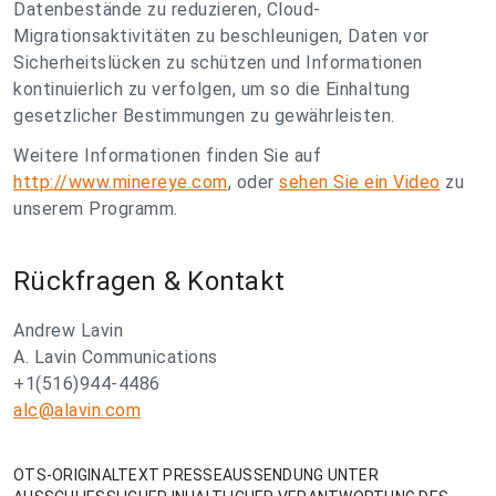
Datenbestände zu reduzieren, Cloud-
Migrationsaktivitäten zu beschleunigen, Daten vor
Sicherheitslücken zu schützen und Informationen
kontinuierlich zu verfolgen, um so die Einhaltung
gesetzlicher Bestimmungen zu gewährleisten.
Weitere Informationen finden Sie auf
http://www.minereye.com
, oder
sehen Sie ein Video
zu
unserem Programm.
Rückfragen & Kontakt
Andrew Lavin
A. Lavin Communications
+1(516)944-4486
alc@alavin.com
OTS-ORIGINALTEXT PRESSEAUSSENDUNG UNTER