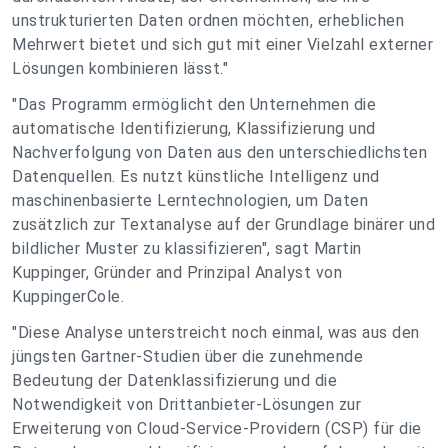
unstrukturierten Daten ordnen möchten, erheblichen
Mehrwert bietet und sich gut mit einer Vielzahl externer
Lösungen kombinieren lässt."
"Das Programm ermöglicht den Unternehmen die
automatische Identifizierung, Klassifizierung und
Nachverfolgung von Daten aus den unterschiedlichsten
Datenquellen. Es nutzt künstliche Intelligenz und
maschinenbasierte Lerntechnologien, um Daten
zusätzlich zur Textanalyse auf der Grundlage binärer und
bildlicher Muster zu klassifizieren", sagt Martin
Kuppinger, Gründer and Prinzipal Analyst von
KuppingerCole.
"Diese Analyse unterstreicht noch einmal, was aus den
jüngsten Gartner-Studien über die zunehmende
Bedeutung der Datenklassifizierung und die
Notwendigkeit von Drittanbieter-Lösungen zur
Erweiterung von Cloud-Service-Providern (CSP) für die