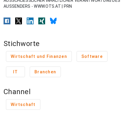
AUSSCHLIESSLICHER INHALTLICHER VERANTWORTUNG DES
AUSSENDERS - WWW.OTS.AT | PRN
Stichworte
Wirtschaft und Finanzen
Software
IT
Branchen
Channel
Wirtschaft