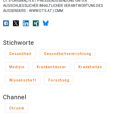
OTS-ORIGINALTEXT PRESSEAUSSENDUNG UNTER
AUSSCHLIESSLICHER INHALTLICHER VERANTWORTUNG DES
AUSSENDERS - WWW.OTS.AT | CMM
Stichworte
Gesundheit
Gesundheitseinrichtung
Medizin
Krankenhäuser
Krankheiten
Wissenschaft
Forschung
Channel
Chronik