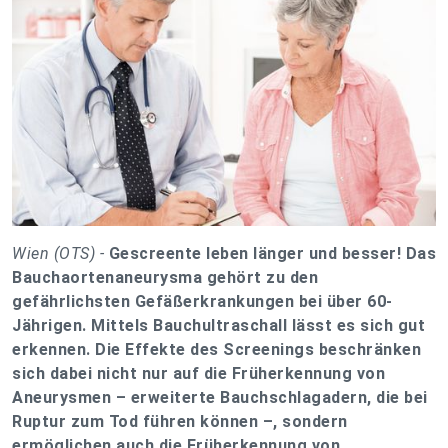
Wien (OTS) -
Gescreente leben länger und besser! Das
Bauchaortenaneurysma gehört zu den
gefährlichsten Gefäßerkrankungen bei über 60-
Jährigen. Mittels Bauchultraschall lässt es sich gut
erkennen. Die Effekte des Screenings beschränken
sich dabei nicht nur auf die Früherkennung von
Aneurysmen – erweiterte Bauchschlagadern, die bei
Ruptur zum Tod führen können –, sondern
ermöglichen auch die Früherkennung von