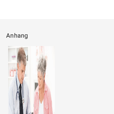
Anhang