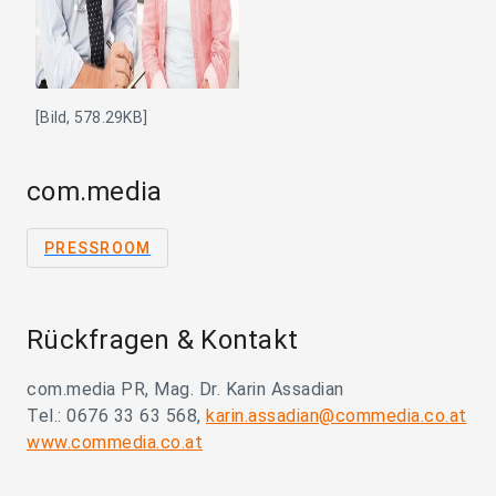
[Bild, 578.29KB]
com.media
PRESSROOM
Rückfragen & Kontakt
com.media PR, Mag. Dr. Karin Assadian
Tel.: 0676 33 63 568,
karin.assadian@commedia.co.at
www.commedia.co.at