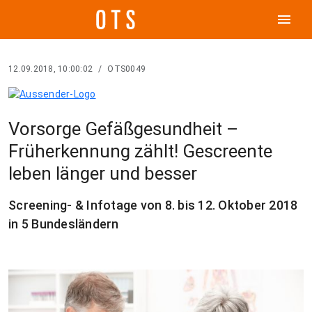
menu
12.09.2018, 10:00:02
/
OTS0049
Vorsorge Gefäßgesundheit –
Früherkennung zählt! Gescreente
leben länger und besser
Screening- & Infotage von 8. bis 12. Oktober 2018
in 5 Bundesländern