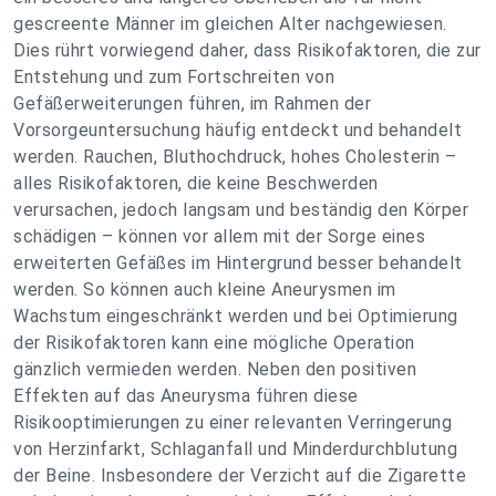
gescreente Männer im gleichen Alter nachgewiesen.
Dies rührt vorwiegend daher, dass Risikofaktoren, die zur
Entstehung und zum Fortschreiten von
Gefäßerweiterungen führen, im Rahmen der
Vorsorgeuntersuchung häufig entdeckt und behandelt
werden. Rauchen, Bluthochdruck, hohes Cholesterin –
alles Risikofaktoren, die keine Beschwerden
verursachen, jedoch langsam und beständig den Körper
schädigen – können vor allem mit der Sorge eines
erweiterten Gefäßes im Hintergrund besser behandelt
werden. So können auch kleine Aneurysmen im
Wachstum eingeschränkt werden und bei Optimierung
der Risikofaktoren kann eine mögliche Operation
gänzlich vermieden werden. Neben den positiven
Effekten auf das Aneurysma führen diese
Risikooptimierungen zu einer relevanten Verringerung
von Herzinfarkt, Schlaganfall und Minderdurchblutung
der Beine. Insbesondere der Verzicht auf die Zigarette