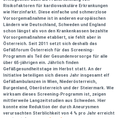
Risikofaktoren für kardiovaskuläre Erkrankungen
wie Herzinfarkt. Diese einfache und schmerzlose
Vorsorgemaßnahme ist in anderen europäischen
Ländern wie Deutschland, Schweden und England
schon längst als von den Krankenkassen bezahlte
Vorsorgemaßnahme etabliert, sie fehlt aber in
Österreich. Seit 2011 setzt sich deshalb das
Gefäßforum Österreich für das Screening-
Programm als Teil der Gesundenvorsorge für alle
über 65-jährigen ein. Jährlich finden
Gefäßgesundheitstage im Herbst statt. An der
Initiative beteiligen sich dieses Jahr insgesamt elf
Gefäßambulanzen in Wien, Niederösterreich,
Burgenland, Oberösterreich und der Steiermark. Wie
wirksam dieses Screening-Programm ist, zeigen
mittlerweile Langzeitstudien aus Schweden. Hier
konnte eine Reduktion der durch Aneurysmen
verursachten Sterblichkeit von 4 % pro Jahr erreicht