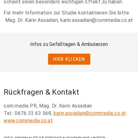
scheint einen besonders wichtigen Effekt zu haben.
Für mehr Information zur Studie kontaktieren Sie bitte
Mag. Dr. Karin Assadian,
karin.assadian@commedia.co.at
Infos zu Gefäßtagen & Ambulanzen
HIER KLICKEN
Rückfragen & Kontakt
com.media PR, Mag. Dr. Karin Assadian
Tel.: 0676 33 63 568,
karin.assadian@commedia.co.at
www.commedia.co.at