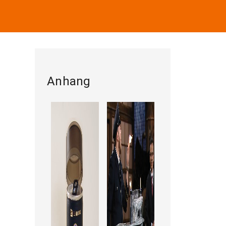
Anhang