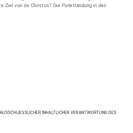
e Ziel von de Christos? Die Punktlandung in den
AUSSCHLIESSLICHER INHALTLICHER VERANTWORTUNG DES