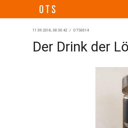
11.09.2018, 08:30:42
/
OTS0014
Der Drink der 