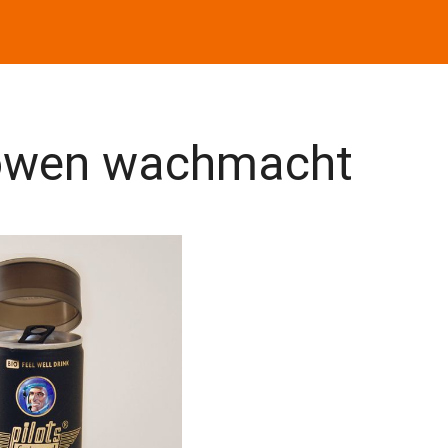
Löwen wachmacht