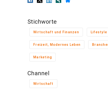
Stichworte
Wirtschaft und Finanzen
Lifestyle
Freizeit, Modernes Leben
Branche
Marketing
Channel
Wirtschaft