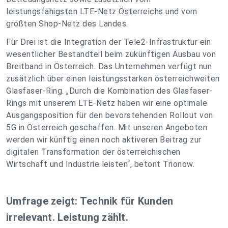
leistungsfähigsten LTE-Netz Österreichs und vom
größten Shop-Netz des Landes.
Für Drei ist die Integration der Tele2-Infrastruktur ein
wesentlicher Bestandteil beim zukünftigen Ausbau von
Breitband in Österreich. Das Unternehmen verfügt nun
zusätzlich über einen leistungsstarken österreichweiten
Glasfaser-Ring. „Durch die Kombination des Glasfaser-
Rings mit unserem LTE-Netz haben wir eine optimale
Ausgangsposition für den bevorstehenden Rollout von
5G in Österreich geschaffen. Mit unseren Angeboten
werden wir künftig einen noch aktiveren Beitrag zur
digitalen Transformation der österreichischen
Wirtschaft und Industrie leisten“, betont Trionow.
Umfrage zeigt: Technik für Kunden
irrelevant. Leistung zählt.