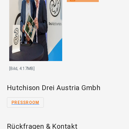
[Bild, 4.17MB]
Hutchison Drei Austria Gmbh
PRESSROOM
Rückfragen & Kontakt