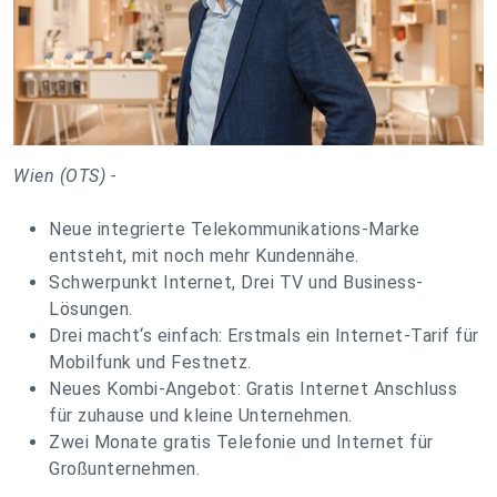
Wien (OTS) -
Neue integrierte Telekommunikations-Marke
entsteht, mit noch mehr Kundennähe.
Schwerpunkt Internet, Drei TV und Business-
Lösungen.
Drei macht‘s einfach: Erstmals ein Internet-Tarif für
Mobilfunk und Festnetz.
Neues Kombi-Angebot: Gratis Internet Anschluss
für zuhause und kleine Unternehmen.
Zwei Monate gratis Telefonie und Internet für
Großunternehmen.