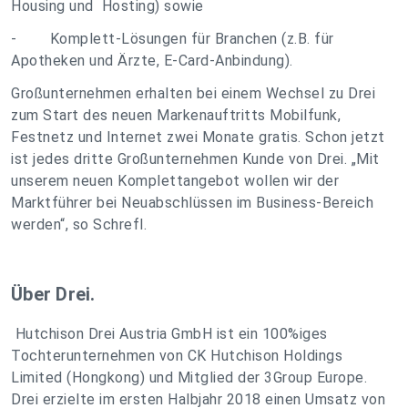
Housing und Hosting) sowie
- Komplett-Lösungen für Branchen (z.B. für
Apotheken und Ärzte, E-Card-Anbindung).
Großunternehmen erhalten bei einem Wechsel zu Drei
zum Start des neuen Markenauftritts Mobilfunk,
Festnetz und Internet zwei Monate gratis. Schon jetzt
ist jedes dritte Großunternehmen Kunde von Drei. „Mit
unserem neuen Komplettangebot wollen wir der
Marktführer bei Neuabschlüssen im Business-Bereich
werden“, so Schrefl.
Über Drei.
Hutchison Drei Austria GmbH ist ein 100%iges
Tochterunternehmen von CK Hutchison Holdings
Limited (Hongkong) und Mitglied der 3Group Europe.
Drei erzielte im ersten Halbjahr 2018 einen Umsatz von