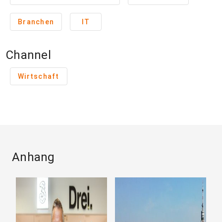
Branchen
IT
Channel
Wirtschaft
Anhang