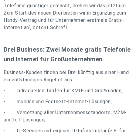
Telefonie günstiger gemacht, drehen wir das jetzt um.
Zum Start des neuen Drei bieten wir in Ergänzung zum
Handy-Vertrag und für Unternehmen erstmals Gratis-
Internet an“, betont Schrefl.
Drei Business: Zwei Monate gratis Telefonie
und Internet für Großunternehmen.
Business-Kunden finden bei Drei künftig aus einer Hand
ein vollständiges Angebot aus
- individuellen Tarifen für KMU- und Großkunden,
- mobilen und Festnetz-Internet-Lösungen,
- Vernetzung aller Unternehmensstandorte, M2M-
und IoT-Lösungen,
- IT-Services mit eigener IT-Infrastruktur (z.B. für