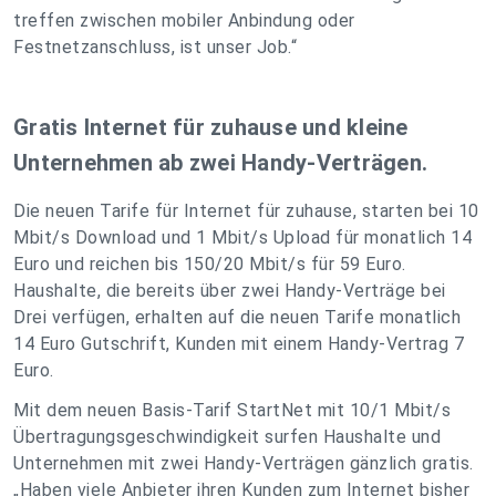
treffen zwischen mobiler Anbindung oder
Festnetzanschluss, ist unser Job.“
Gratis Internet für zuhause und kleine
Unternehmen ab zwei Handy-Verträgen.
Die neuen Tarife für Internet für zuhause, starten bei 10
Mbit/s Download und 1 Mbit/s Upload für monatlich 14
Euro und reichen bis 150/20 Mbit/s für 59 Euro.
Haushalte, die bereits über zwei Handy-Verträge bei
Drei verfügen, erhalten auf die neuen Tarife monatlich
14 Euro Gutschrift, Kunden mit einem Handy-Vertrag 7
Euro.
Mit dem neuen Basis-Tarif StartNet mit 10/1 Mbit/s
Übertragungsgeschwindigkeit surfen Haushalte und
Unternehmen mit zwei Handy-Verträgen gänzlich gratis.
„Haben viele Anbieter ihren Kunden zum Internet bisher