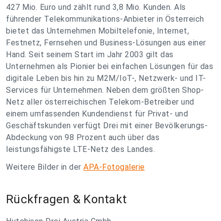
427 Mio. Euro und zählt rund 3,8 Mio. Kunden. Als
führender Telekommunikations-Anbieter in Österreich
bietet das Unternehmen Mobiltelefonie, Internet,
Festnetz, Fernsehen und Business-Lösungen aus einer
Hand. Seit seinem Start im Jahr 2003 gilt das
Unternehmen als Pionier bei einfachen Lösungen für das
digitale Leben bis hin zu M2M/IoT-, Netzwerk- und IT-
Services für Unternehmen. Neben dem größten Shop-
Netz aller österreichischen Telekom-Betreiber und
einem umfassenden Kundendienst für Privat- und
Geschäftskunden verfügt Drei mit einer Bevölkerungs-
Abdeckung von 98 Prozent auch über das
leistungsfähigste LTE-Netz des Landes.
Weitere Bilder in der
APA-Fotogalerie
Rückfragen & Kontakt