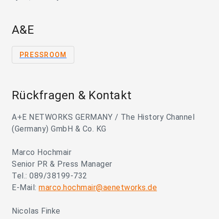
A&E
PRESSROOM
Rückfragen & Kontakt
A+E NETWORKS GERMANY / The History Channel
(Germany) GmbH & Co. KG
Marco Hochmair
Senior PR & Press Manager
Tel.: 089/38199-732
E-Mail:
marco.hochmair@aenetworks.de
Nicolas Finke