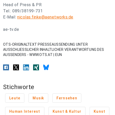
Head of Press & PR
Tel.: 089/38199-731
E-Mail:
nicolas.finke@aenetworks.de
ae-tv.de
OTS-ORIGINALTEXT PRESSEAUSSENDUNG UNTER
AUSSCHLIESSLICHER INHALTLICHER VERANTWORTUNG DES
AUSSENDERS - WWW.OTS.AT | EUN
Stichworte
Leute
Musik
Fernsehen
Human Interest
Kunst & Kultur
Kunst