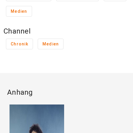
Medien
Channel
Chronik
Medien
Anhang