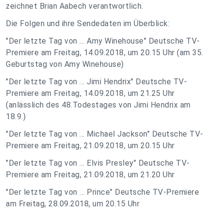
zeichnet Brian Aabech verantwortlich.
Die Folgen und ihre Sendedaten im Überblick:
"Der letzte Tag von ... Amy Winehouse" Deutsche TV-
Premiere am Freitag, 14.09.2018, um 20.15 Uhr (am 35.
Geburtstag von Amy Winehouse)
"Der letzte Tag von ... Jimi Hendrix" Deutsche TV-
Premiere am Freitag, 14.09.2018, um 21.25 Uhr
(anlässlich des 48.Todestages von Jimi Hendrix am
18.9.)
"Der letzte Tag von ... Michael Jackson" Deutsche TV-
Premiere am Freitag, 21.09.2018, um 20.15 Uhr
"Der letzte Tag von ... Elvis Presley" Deutsche TV-
Premiere am Freitag, 21.09.2018, um 21.20 Uhr
"Der letzte Tag von ... Prince" Deutsche TV-Premiere
am Freitag, 28.09.2018, um 20.15 Uhr