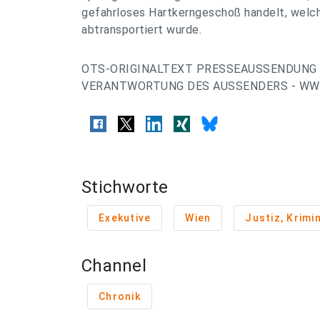
gefahrloses Hartkerngeschoß handelt, welch
abtransportiert wurde.
OTS-ORIGINALTEXT PRESSEAUSSENDUNG 
VERANTWORTUNG DES AUSSENDERS - WWW
Stichworte
Exekutive
Wien
Justiz, Krimin
Channel
Chronik