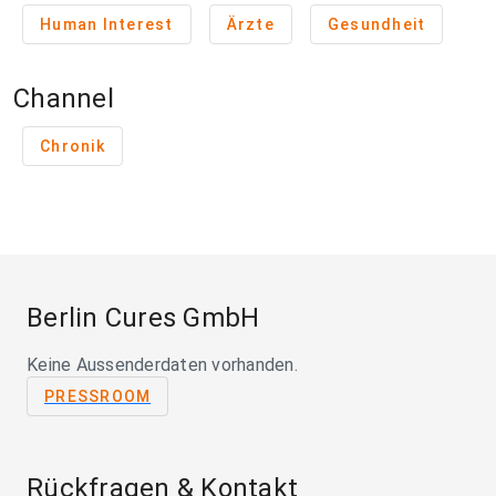
Human Interest
Ärzte
Gesundheit
Channel
Chronik
Berlin Cures GmbH
Keine Aussenderdaten vorhanden.
PRESSROOM
Rückfragen & Kontakt