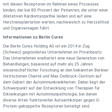
mit diesen Rezeptoren im Rahmen eines Prozesses
binden, der bei 80 Prozent der Patienten, die unter einer
dilatativen Kardiomyopathie leiden und auf eine
Herztransplantation warten, nachweislich zu Herzzelltod
und Organversagen führt.
Informationen zu Berlin Cures
Die Berlin Cures Holding AG ist ein 2014 in Zug
(Schweiz) gegründetes Unternehmen im Privatbesitz.
Das Unternehmen erarbeitet eine neue Generation von
Behandlungen, basierend auf mehr als 25 Jahren
wissenschaftlicher Forschung an den bekannten Berliner
Institutionen Charité und Max-Delbrück-Centrum auf
dem Gebiet der Autoimmunkrankheiten. Dabei liegt der
Schwerpunkt auf der Entwicklung von Therapien für
Erkrankungen mit Autoimmunpathologie, bei denen
diverse Arten funktioneller Autoantikörper gegen G-
Protein-gekoppelte Rezeptoren beteiligt sind.