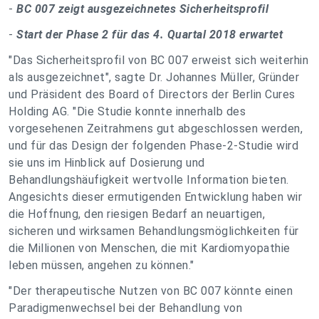
-
BC 007 zeigt ausgezeichnetes Sicherheitsprofil
-
Start der Phase 2 für das 4. Quartal 2018 erwartet
"Das Sicherheitsprofil von BC 007 erweist sich weiterhin
als ausgezeichnet", sagte Dr. Johannes Müller, Gründer
und Präsident des Board of Directors der Berlin Cures
Holding AG. "Die Studie konnte innerhalb des
vorgesehenen Zeitrahmens gut abgeschlossen werden,
und für das Design der folgenden Phase-2-Studie wird
sie uns im Hinblick auf Dosierung und
Behandlungshäufigkeit wertvolle Information bieten.
Angesichts dieser ermutigenden Entwicklung haben wir
die Hoffnung, den riesigen Bedarf an neuartigen,
sicheren und wirksamen Behandlungsmöglichkeiten für
die Millionen von Menschen, die mit Kardiomyopathie
leben müssen, angehen zu können."
"Der therapeutische Nutzen von BC 007 könnte einen
Paradigmenwechsel bei der Behandlung von