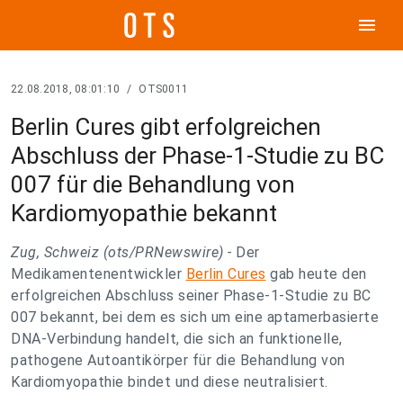
menu
22.08.2018, 08:01:10
/
OTS0011
Berlin Cures gibt erfolgreichen
Abschluss der Phase-1-Studie zu BC
007 für die Behandlung von
Kardiomyopathie bekannt
Zug, Schweiz (ots/PRNewswire) -
Der
Medikamentenentwickler
Berlin Cures
gab heute den
erfolgreichen Abschluss seiner Phase-1-Studie zu BC
007 bekannt, bei dem es sich um eine aptamerbasierte
DNA-Verbindung handelt, die sich an funktionelle,
pathogene Autoantikörper für die Behandlung von
Kardiomyopathie bindet und diese neutralisiert.