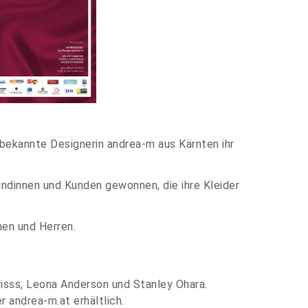
 bekannte Designerin andrea-m aus Kärnten ihr
undinnen und Kunden gewonnen, die ihre Kleider
men und Herren.
isss, Leona Anderson und Stanley Ohara.
r andrea-m.at erhältlich.