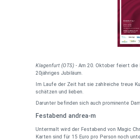
Klagenfurt (OTS) -
Am 20. Oktober feiert die
20jähriges Jubiläum.
Im Laufe der Zeit hat sie zahlreiche treue K
schätzen und lieben.
Darunter befinden sich auch prominente Da
Festabend andrea-m
Untermalt wird der Festabend von Magic Chr
Karten sind für 15 Euro pro Person noch unte