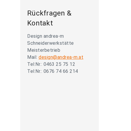
Rückfragen &
Kontakt
Design andrea-m
Schneiderwerkstätte
Meisterbetrieb
Mail:
design@andrea-m.at
Tel:Nr.: 0463 25 75 12
Tel:Nr.: 0676 74 66 214