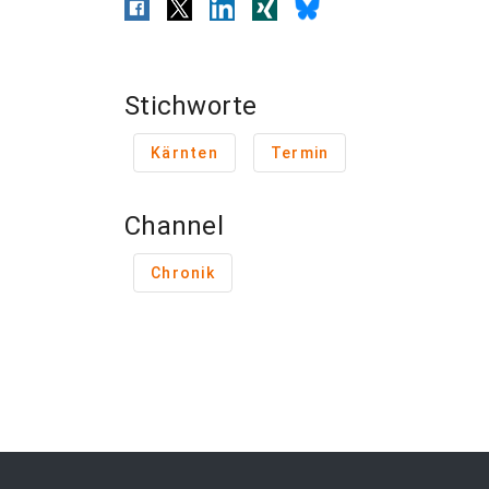
Stichworte
Kärnten
Termin
Channel
Chronik