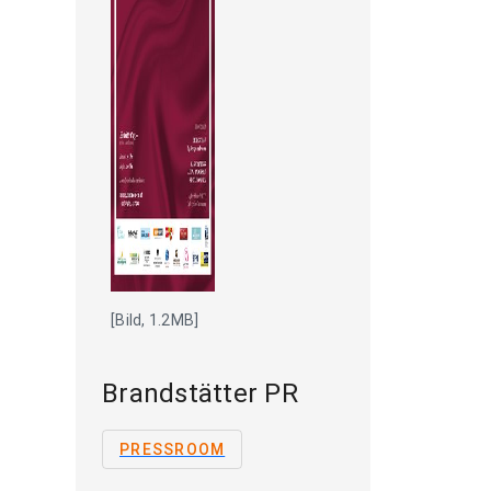
[Bild, 1.2MB]
Brandstätter PR
PRESSROOM