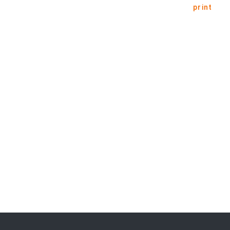
print