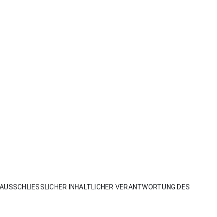
AUSSCHLIESSLICHER INHALTLICHER VERANTWORTUNG DES