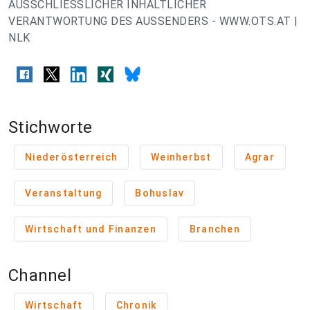
AUSSCHLIESSLICHER INHALTLICHER
VERANTWORTUNG DES AUSSENDERS - WWW.OTS.AT |
NLK
Stichworte
Niederösterreich
Weinherbst
Agrar
Veranstaltung
Bohuslav
Wirtschaft und Finanzen
Branchen
Channel
Wirtschaft
Chronik