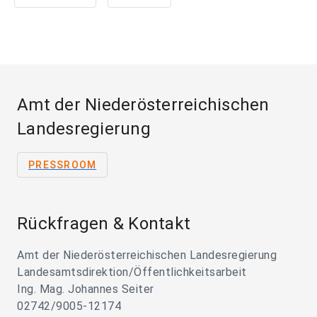
Amt der Niederösterreichischen
Landesregierung
PRESSROOM
Rückfragen & Kontakt
Amt der Niederösterreichischen Landesregierung
Landesamtsdirektion/Öffentlichkeitsarbeit
Ing. Mag. Johannes Seiter
02742/9005-12174