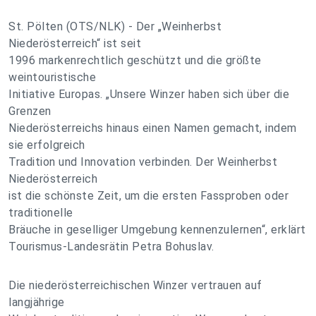
St. Pölten (OTS/NLK) - Der „Weinherbst
Niederösterreich“ ist seit
1996 markenrechtlich geschützt und die größte
weintouristische
Initiative Europas. „Unsere Winzer haben sich über die
Grenzen
Niederösterreichs hinaus einen Namen gemacht, indem
sie erfolgreich
Tradition und Innovation verbinden. Der Weinherbst
Niederösterreich
ist die schönste Zeit, um die ersten Fassproben oder
traditionelle
Bräuche in geselliger Umgebung kennenzulernen“, erklärt
Tourismus-Landesrätin Petra Bohuslav.
Die niederösterreichischen Winzer vertrauen auf
langjährige