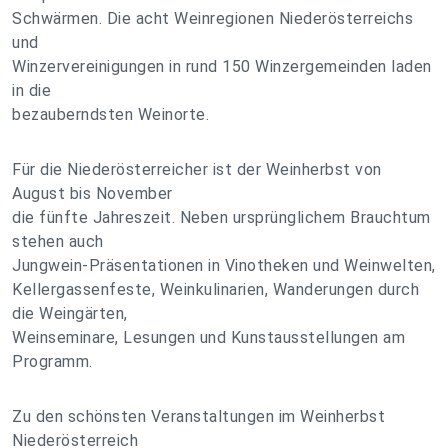
Schwärmen. Die acht Weinregionen Niederösterreichs
und
Winzervereinigungen in rund 150 Winzergemeinden laden
in die
bezauberndsten Weinorte.
Für die Niederösterreicher ist der Weinherbst von
August bis November
die fünfte Jahreszeit. Neben ursprünglichem Brauchtum
stehen auch
Jungwein-Präsentationen in Vinotheken und Weinwelten,
Kellergassenfeste, Weinkulinarien, Wanderungen durch
die Weingärten,
Weinseminare, Lesungen und Kunstausstellungen am
Programm.
Zu den schönsten Veranstaltungen im Weinherbst
Niederösterreich