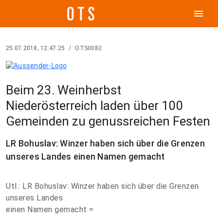
menu
25.07.2018, 12:47:25
/
OTS0082
Beim 23. Weinherbst
Niederösterreich laden über 100
Gemeinden zu genussreichen Festen
LR Bohuslav: Winzer haben sich über die Grenzen
unseres Landes einen Namen gemacht
Utl.: LR Bohuslav: Winzer haben sich über die Grenzen
unseres Landes
einen Namen gemacht =