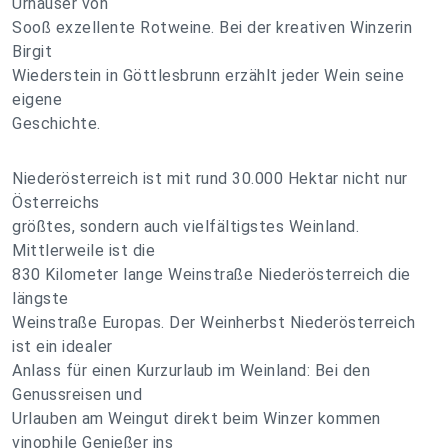
Urhäuser von
Sooß exzellente Rotweine. Bei der kreativen Winzerin
Birgit
Wiederstein in Göttlesbrunn erzählt jeder Wein seine
eigene
Geschichte.
Niederösterreich ist mit rund 30.000 Hektar nicht nur
Österreichs
größtes, sondern auch vielfältigstes Weinland.
Mittlerweile ist die
830 Kilometer lange Weinstraße Niederösterreich die
längste
Weinstraße Europas. Der Weinherbst Niederösterreich
ist ein idealer
Anlass für einen Kurzurlaub im Weinland: Bei den
Genussreisen und
Urlauben am Weingut direkt beim Winzer kommen
vinophile Genießer ins