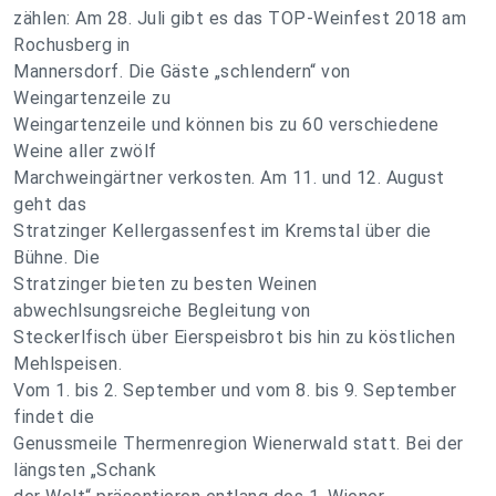
zählen: Am 28. Juli gibt es das TOP-Weinfest 2018 am
Rochusberg in
Mannersdorf. Die Gäste „schlendern“ von
Weingartenzeile zu
Weingartenzeile und können bis zu 60 verschiedene
Weine aller zwölf
Marchweingärtner verkosten. Am 11. und 12. August
geht das
Stratzinger Kellergassenfest im Kremstal über die
Bühne. Die
Stratzinger bieten zu besten Weinen
abwechlsungsreiche Begleitung von
Steckerlfisch über Eierspeisbrot bis hin zu köstlichen
Mehlspeisen.
Vom 1. bis 2. September und vom 8. bis 9. September
findet die
Genussmeile Thermenregion Wienerwald statt. Bei der
längsten „Schank