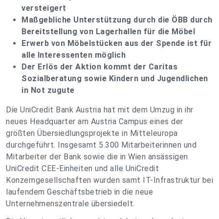
versteigert
Maßgebliche Unterstützung durch die ÖBB durch
Bereitstellung von Lagerhallen für die Möbel
Erwerb von Möbelstücken aus der Spende ist für
alle Interessenten möglich
Der Erlös der Aktion kommt der Caritas
Sozialberatung sowie Kindern und Jugendlichen
in Not zugute
Die UniCredit Bank Austria hat mit dem Umzug in ihr
neues Headquarter am Austria Campus eines der
größten Übersiedlungsprojekte in Mitteleuropa
durchgeführt. Insgesamt 5.300 Mitarbeiterinnen und
Mitarbeiter der Bank sowie die in Wien ansässigen
UniCredit CEE-Einheiten und alle UniCredit
Konzerngesellschaften wurden samt IT-Infrastruktur bei
laufendem Geschäftsbetrieb in die neue
Unternehmenszentrale übersiedelt.