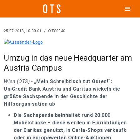
menu
25.07.2018, 10:30:01
/
OTS0040
Umzug in das neue Headquarter am
Austria Campus
Wien (OTS) -
„Mein Schreibtisch tut Gutes!“:
UniCredit Bank Austria und Caritas wickeln die
größte Sachspende in der Geschichte der
Hilfsorganisation ab
Die Sachspende beinhaltet rund 20.000
Möbelstücke – diese werden in Einrichtungen
der Caritas genutzt, in Carla-Shops verkauft
oder in europaweiten Online-Auktionen