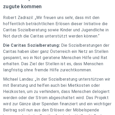
zugute kommen
Robert Zadrazil: „Wir freuen uns sehr, dass mit den
hoffentlich beträchtlichen Erlösen dieser Initiative die
Caritas Sozialberatung sowie Kinder und Jugendliche in
Not durch die Caritas unterstützt werden können.“
Die Caritas Sozialberatung:
Die Sozialberatungen der
Caritas haben über ganz Österreich ein Netz an Stellen
gespannt, wo in Not geratene Menschen Hilfe und Rat
erhalten. Das Ziel der Stellen ist es, dass Menschen
langfristig ohne fremde Hilfe zurechtkommen.
Michael Landau: „In der Sozialberatung unterstützen wir
mit Beratung und helfen auch bei Mietkosten oder
Heizkosten, um zu verhindern, dass Menschen delogiert
werden oder der Strom abgeschaltet wird. Das Projekt
wird zur Gänze über Spenden finanziert und ein wichtiger
Beitrag soll nun aus den Erlösen der Möbelspende