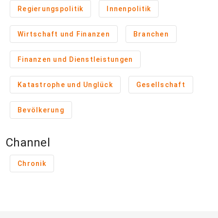
Regierungspolitik
Innenpolitik
Wirtschaft und Finanzen
Branchen
Finanzen und Dienstleistungen
Katastrophe und Unglück
Gesellschaft
Bevölkerung
Channel
Chronik