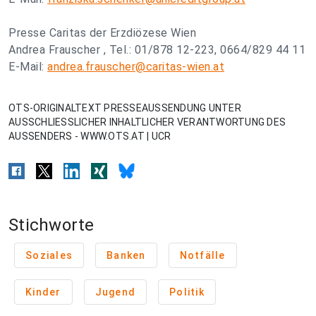
Presse Caritas der Erzdiözese Wien
Andrea Frauscher , Tel.: 01/878 12-223, 0664/829 44 11
E-Mail:
andrea.frauscher@caritas-wien.at
OTS-ORIGINALTEXT PRESSEAUSSENDUNG UNTER
AUSSCHLIESSLICHER INHALTLICHER VERANTWORTUNG DES
AUSSENDERS - WWW.OTS.AT | UCR
Stichworte
Soziales
Banken
Notfälle
Kinder
Jugend
Politik