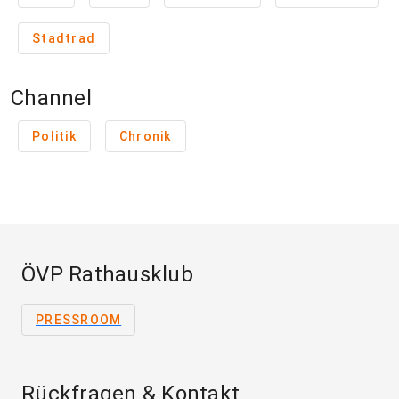
Stadtrad
Channel
Politik
Chronik
ÖVP Rathausklub
PRESSROOM
Rückfragen & Kontakt