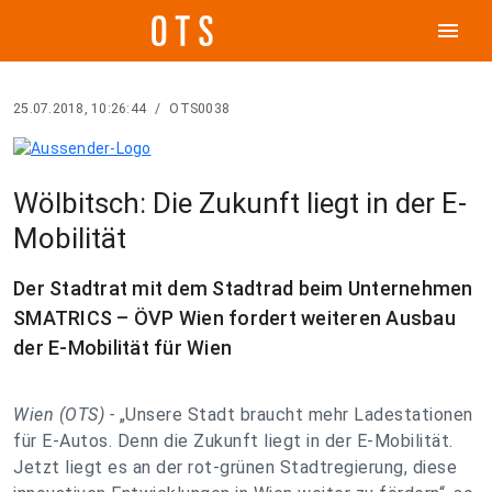
menu
25.07.2018, 10:26:44
/
OTS0038
Wölbitsch: Die Zukunft liegt in der E-
Mobilität
Der Stadtrat mit dem Stadtrad beim Unternehmen
SMATRICS – ÖVP Wien fordert weiteren Ausbau
der E-Mobilität für Wien
Wien (OTS) -
„Unsere Stadt braucht mehr Ladestationen
für E-Autos. Denn die Zukunft liegt in der E-Mobilität.
Jetzt liegt es an der rot-grünen Stadtregierung, diese