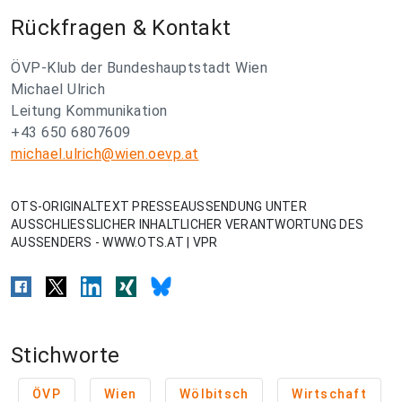
Rückfragen & Kontakt
ÖVP-Klub der Bundeshauptstadt Wien
Michael Ulrich
Leitung Kommunikation
+43 650 6807609
michael.ulrich@wien.oevp.at
OTS-ORIGINALTEXT PRESSEAUSSENDUNG UNTER
AUSSCHLIESSLICHER INHALTLICHER VERANTWORTUNG DES
AUSSENDERS - WWW.OTS.AT | VPR
Stichworte
ÖVP
Wien
Wölbitsch
Wirtschaft