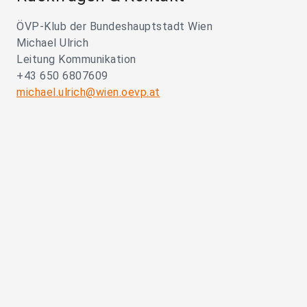
ÖVP-Klub der Bundeshauptstadt Wien
Michael Ulrich
Leitung Kommunikation
+43 650 6807609
michael.ulrich@wien.oevp.at