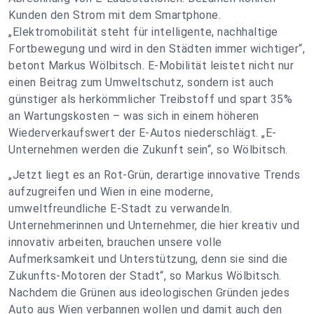
Kunden den Strom mit dem Smartphone.
„Elektromobilität steht für intelligente, nachhaltige
Fortbewegung und wird in den Städten immer wichtiger“,
betont Markus Wölbitsch. E-Mobilität leistet nicht nur
einen Beitrag zum Umweltschutz, sondern ist auch
günstiger als herkömmlicher Treibstoff und spart 35%
an Wartungskosten – was sich in einem höheren
Wiederverkaufswert der E-Autos niederschlägt. „E-
Unternehmen werden die Zukunft sein“, so Wölbitsch.
„Jetzt liegt es an Rot-Grün, derartige innovative Trends
aufzugreifen und Wien in eine moderne,
umweltfreundliche E-Stadt zu verwandeln.
Unternehmerinnen und Unternehmer, die hier kreativ und
innovativ arbeiten, brauchen unsere volle
Aufmerksamkeit und Unterstützung, denn sie sind die
Zukunfts-Motoren der Stadt“, so Markus Wölbitsch.
Nachdem die Grünen aus ideologischen Gründen jedes
Auto aus Wien verbannen wollen und damit auch den