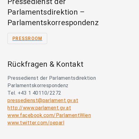
Pressedienst der
Parlamentsdirektion –
Parlamentskorrespondenz
PRESSROOM
Rückfragen & Kontakt
Pressedienst der Parlamentsdirektion
Parlamentskorrespondenz
Tel. +43 1 40110/2272
pressedienst@parlament.gv.at
http://www.parlament.gv.at
www.facebook.com/ParlamentWien
www.twitter.com/oeparl