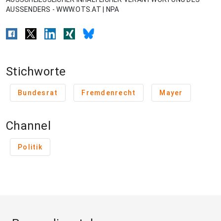
AUSSENDERS - WWW.OTS.AT | NPA
Stichworte
Bundesrat
Fremdenrecht
Mayer
Channel
Politik