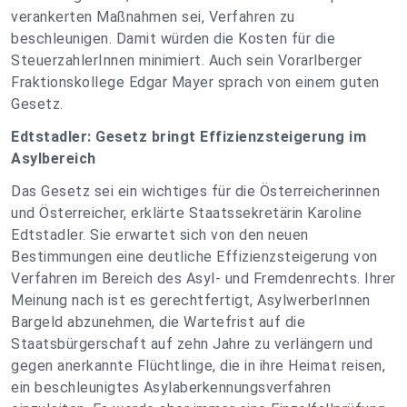
verankerten Maßnahmen sei, Verfahren zu
beschleunigen. Damit würden die Kosten für die
SteuerzahlerInnen minimiert. Auch sein Vorarlberger
Fraktionskollege Edgar Mayer sprach von einem guten
Gesetz.
Edtstadler: Gesetz bringt Effizienzsteigerung im
Asylbereich
Das Gesetz sei ein wichtiges für die Österreicherinnen
und Österreicher, erklärte Staatssekretärin Karoline
Edtstadler. Sie erwartet sich von den neuen
Bestimmungen eine deutliche Effizienzsteigerung von
Verfahren im Bereich des Asyl- und Fremdenrechts. Ihrer
Meinung nach ist es gerechtfertigt, AsylwerberInnen
Bargeld abzunehmen, die Wartefrist auf die
Staatsbürgerschaft auf zehn Jahre zu verlängern und
gegen anerkannte Flüchtlinge, die in ihre Heimat reisen,
ein beschleunigtes Asylaberkennungsverfahren