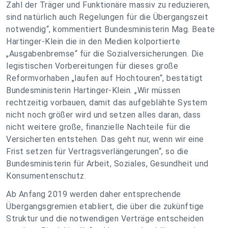
Zahl der Träger und Funktionäre massiv zu reduzieren,
sind natürlich auch Regelungen für die Übergangszeit
notwendig“, kommentiert Bundesministerin Mag. Beate
Hartinger-Klein die in den Medien kolportierte
„Ausgabenbremse“ für die Sozialversicherungen. Die
legistischen Vorbereitungen für dieses große
Reformvorhaben „laufen auf Hochtouren“, bestätigt
Bundesministerin Hartinger-Klein. „Wir müssen
rechtzeitig vorbauen, damit das aufgeblähte System
nicht noch größer wird und setzen alles daran, dass
nicht weitere große, finanzielle Nachteile für die
Versicherten entstehen. Das geht nur, wenn wir eine
Frist setzen für Vertragsverlängerungen“, so die
Bundesministerin für Arbeit, Soziales, Gesundheit und
Konsumentenschutz.
Ab Anfang 2019 werden daher entsprechende
Übergangsgremien etabliert, die über die zukünftige
Struktur und die notwendigen Verträge entscheiden