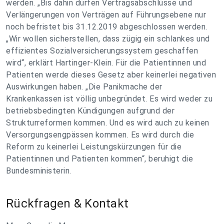
werden. „Bis dahin dürfen Vertragsabschlüsse und
Verlängerungen von Verträgen auf Führungsebene nur
noch befristet bis 31.12.2019 abgeschlossen werden.
„Wir wollen sicherstellen, dass zügig ein schlankes und
effizientes Sozialversicherungssystem geschaffen
wird“, erklärt Hartinger-Klein. Für die Patientinnen und
Patienten werde dieses Gesetz aber keinerlei negativen
Auswirkungen haben. „Die Panikmache der
Krankenkassen ist völlig unbegründet. Es wird weder zu
betriebsbedingten Kündigungen aufgrund der
Strukturreformen kommen. Und es wird auch zu keinen
Versorgungsengpässen kommen. Es wird durch die
Reform zu keinerlei Leistungskürzungen für die
Patientinnen und Patienten kommen“, beruhigt die
Bundesministerin.
Rückfragen & Kontakt