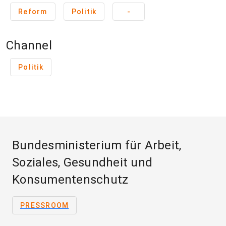
Reform
Politik
-
Channel
Politik
Bundesministerium für Arbeit,
Soziales, Gesundheit und
Konsumentenschutz
PRESSROOM