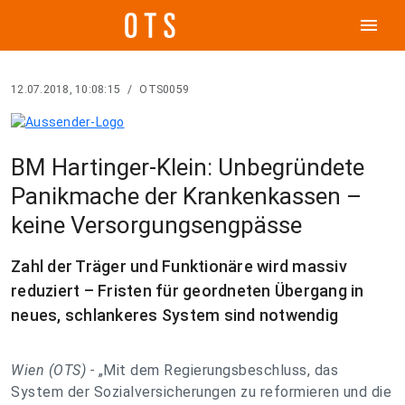
menu
12.07.2018, 10:08:15
/
OTS0059
BM Hartinger-Klein: Unbegründete
Panikmache der Krankenkassen –
keine Versorgungsengpässe
Zahl der Träger und Funktionäre wird massiv
reduziert – Fristen für geordneten Übergang in
neues, schlankeres System sind notwendig
Wien (OTS) -
„Mit dem Regierungsbeschluss, das
System der Sozialversicherungen zu reformieren und die