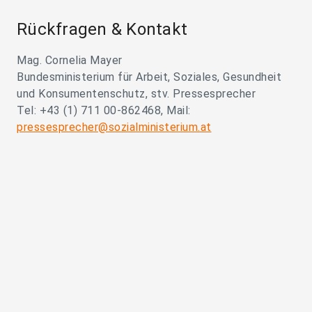
Rückfragen & Kontakt
Mag. Cornelia Mayer
Bundesministerium für Arbeit, Soziales, Gesundheit
und Konsumentenschutz, stv. Pressesprecher
Tel: +43 (1) 711 00-862468, Mail:
pressesprecher@sozialministerium.at