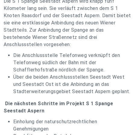
Die S 1 Spange Seestadt Aspern wird knapp fünf
Kilometer lang sein. Sie verläuft zwischen dem S 1
Knoten Raasdorf und der Seestadt Aspern. Damit bietet
sie eine erstklassige Anbindung des neuen Wiener
Stadtteils. Zur Anbindung der Spange an das
bestehende Wiener Straßennetz sind drei
Anschlussstellen vorgesehen:
Die Anschlussstelle Telefonweg verknüpft den
Telefonweg südlich der Bahn mit der
Schafflerhofstraße nördlich der Spange.
Über die beiden Anschlussstellen Seestadt West
und Seestadt Ost ist die Anbindung an das
Stadterweiterungsgebiet Seestadt Aspern geplant.
Die nächsten Schritte im Projekt S 1 Spange
Seestadt Aspern
Einholung der naturschutzrechtlichen
Genehmigungen