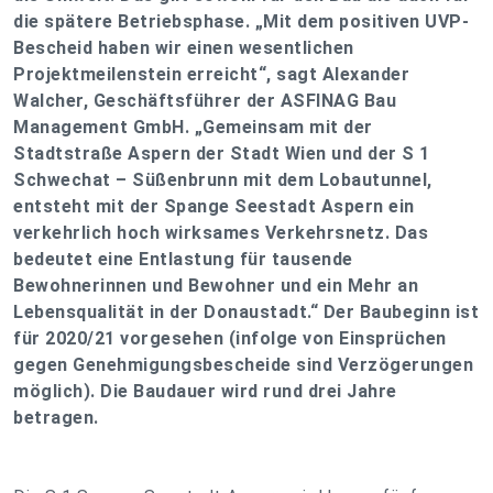
die spätere Betriebsphase. „Mit dem positiven UVP-
Bescheid haben wir einen wesentlichen
Projektmeilenstein erreicht“, sagt Alexander
Walcher, Geschäftsführer der ASFINAG Bau
Management GmbH. „Gemeinsam mit der
Stadtstraße Aspern der Stadt Wien und der S 1
Schwechat – Süßenbrunn mit dem Lobautunnel,
entsteht mit der Spange Seestadt Aspern ein
verkehrlich hoch wirksames Verkehrsnetz. Das
bedeutet eine Entlastung für tausende
Bewohnerinnen und Bewohner und ein Mehr an
Lebensqualität in der Donaustadt.“ Der Baubeginn ist
für 2020/21 vorgesehen (infolge von Einsprüchen
gegen Genehmigungsbescheide sind Verzögerungen
möglich). Die Baudauer wird rund drei Jahre
betragen.