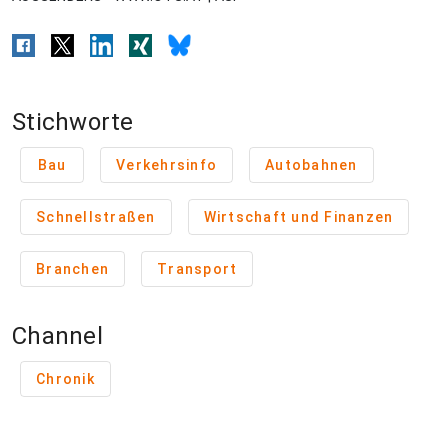
Stichworte
Bau
Verkehrsinfo
Autobahnen
Schnellstraßen
Wirtschaft und Finanzen
Branchen
Transport
Channel
Chronik