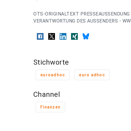
OTS-ORIGINALTEXT PRESSEAUSSENDUNG 
VERANTWORTUNG DES AUSSENDERS - WWW
Stichworte
euroadhoc
euro adhoc
Channel
Finanzen