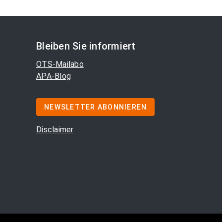
Bleiben Sie informiert
OTS-Mailabo
APA-Blog
NEWSLETTER ABONNIEREN
Disclaimer