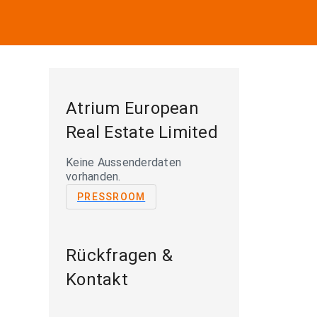
Atrium European
Real Estate Limited
Keine Aussenderdaten
vorhanden.
PRESSROOM
Rückfragen &
Kontakt