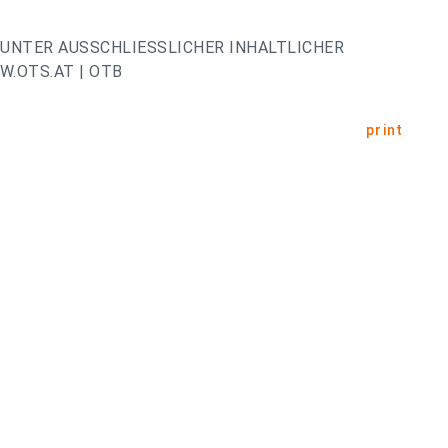
UNTER AUSSCHLIESSLICHER INHALTLICHER
.OTS.AT | OTB
print