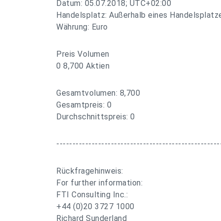
Datum: 05.07.2018; UTC+02:00
Handelsplatz: Außerhalb eines Handelsplatz
Währung: Euro
Preis Volumen
0 8,700 Aktien
Gesamtvolumen: 8,700
Gesamtpreis: 0
Durchschnittspreis: 0
---------------------------------------------------
Rückfragehinweis:
For further information:
FTI Consulting Inc.:
+44 (0)20 3727 1000
Richard Sunderland