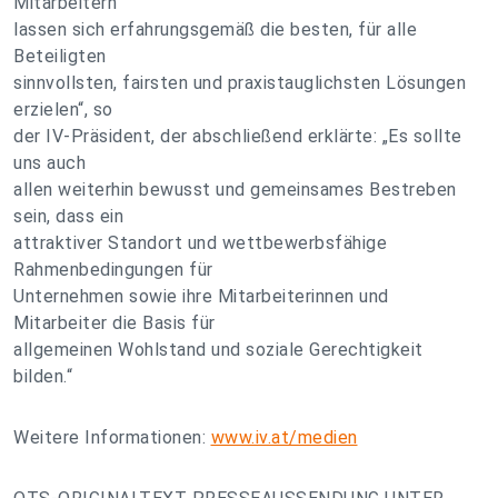
Mitarbeitern
lassen sich erfahrungsgemäß die besten, für alle
Beteiligten
sinnvollsten, fairsten und praxistauglichsten Lösungen
erzielen“, so
der IV-Präsident, der abschließend erklärte: „Es sollte
uns auch
allen weiterhin bewusst und gemeinsames Bestreben
sein, dass ein
attraktiver Standort und wettbewerbsfähige
Rahmenbedingungen für
Unternehmen sowie ihre Mitarbeiterinnen und
Mitarbeiter die Basis für
allgemeinen Wohlstand und soziale Gerechtigkeit
bilden.“
Weitere Informationen:
www.iv.at/medien