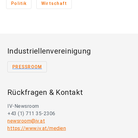
Politik
Wirtschaft
Industriellenvereinigung
PRESSROOM
Rückfragen & Kontakt
IV-Newsroom
+43 (1) 711 35-2306
newsroom@iv.at
https://www.iv.at/medien