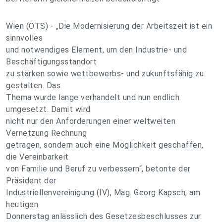
Wien (OTS) - „Die Modernisierung der Arbeitszeit ist ein
sinnvolles
und notwendiges Element, um den Industrie- und
Beschäftigungsstandort
zu stärken sowie wettbewerbs- und zukunftsfähig zu
gestalten. Das
Thema wurde lange verhandelt und nun endlich
umgesetzt. Damit wird
nicht nur den Anforderungen einer weltweiten
Vernetzung Rechnung
getragen, sondern auch eine Möglichkeit geschaffen,
die Vereinbarkeit
von Familie und Beruf zu verbessern“, betonte der
Präsident der
Industriellenvereinigung (IV), Mag. Georg Kapsch, am
heutigen
Donnerstag anlässlich des Gesetzesbeschlusses zur