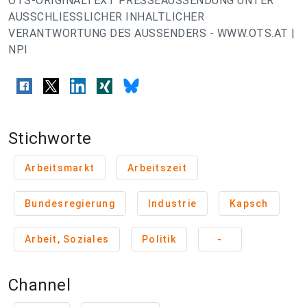
OTS-ORIGINALTEXT PRESSEAUSSENDUNG UNTER
AUSSCHLIESSLICHER INHALTLICHER
VERANTWORTUNG DES AUSSENDERS - WWW.OTS.AT |
NPI
Stichworte
Arbeitsmarkt
Arbeitszeit
Bundesregierung
Industrie
Kapsch
Arbeit, Soziales
Politik
-
Channel