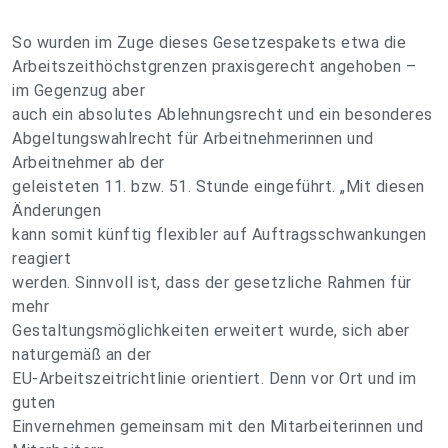
So wurden im Zuge dieses Gesetzespakets etwa die
Arbeitszeithöchstgrenzen praxisgerecht angehoben –
im Gegenzug aber
auch ein absolutes Ablehnungsrecht und ein besonderes
Abgeltungswahlrecht für Arbeitnehmerinnen und
Arbeitnehmer ab der
geleisteten 11. bzw. 51. Stunde eingeführt. „Mit diesen
Änderungen
kann somit künftig flexibler auf Auftragsschwankungen
reagiert
werden. Sinnvoll ist, dass der gesetzliche Rahmen für
mehr
Gestaltungsmöglichkeiten erweitert wurde, sich aber
naturgemäß an der
EU-Arbeitszeitrichtlinie orientiert. Denn vor Ort und im
guten
Einvernehmen gemeinsam mit den Mitarbeiterinnen und