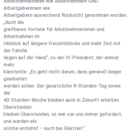
Arbeitnehmerinnen wie Arbeitnehmern UND
Arbeitgeberinnen wie
Arbeitgebern ausreichend Rücksicht genommen worden.
„Auch die
greifbaren Vorteile für Arbeitnehmerinnen und
Arbeitnehmer im
Hinblick auf längere Freizeitblöcke und mehr Zeit mit
der Familie
liegen auf der Hand“, so der IV-Präsident, der einmal
mehr
klarstellte: „Es geht nicht darum, dass generell länger
gearbeitet
werden sollen. Der gesetzliche 8-Stunden-Tag sowie
die
40-Stunden-Woche bleiben auch in Zukunft erhalten.
Überstunden
bleiben Überstunden, so wie von uns immer gefordert,
und werden als
solche entlohnt – auch bei Gleitzeit.“