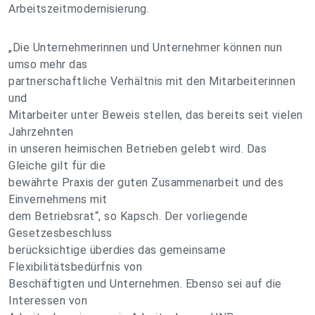
Arbeitszeitmodernisierung.
„Die Unternehmerinnen und Unternehmer können nun
umso mehr das
partnerschaftliche Verhältnis mit den Mitarbeiterinnen
und
Mitarbeiter unter Beweis stellen, das bereits seit vielen
Jahrzehnten
in unseren heimischen Betrieben gelebt wird. Das
Gleiche gilt für die
bewährte Praxis der guten Zusammenarbeit und des
Einvernehmens mit
dem Betriebsrat“, so Kapsch. Der vorliegende
Gesetzesbeschluss
berücksichtige überdies das gemeinsame
Flexibilitätsbedürfnis von
Beschäftigten und Unternehmen. Ebenso sei auf die
Interessen von