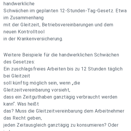
handwerkliche
Schwächen im geplanten 12-Stunden-Tag-Gesetz. Etwa
im Zusammenhang
mit der Gleitzeit, Betriebsvereinbarungen und dem
neuen Kontrolltool
in der Krankenversicherung.
Weitere Beispiele für die handwerklichen Schwächen
des Gesetzes:
Ein zuschlagsfreies Arbeiten bis zu 12 Stunden täglich
bei Gleitzeit
soll künftig möglich sein, wenn „die
Gleitzeitvereinbarung vorsieht,
dass ein Zeitguthaben ganztägig verbraucht werden
kann“. Was heißt
das? Muss die Gleitzeitvereinbarung dem Arbeitnehmer
das Recht geben,
jeden Zeitausgleich ganztägig zu konsumieren? Oder