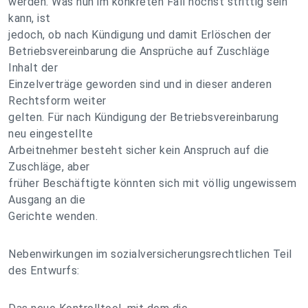
werden. Was nun im konkreten Fall höchst strittig sein
kann, ist
jedoch, ob nach Kündigung und damit Erlöschen der
Betriebsvereinbarung die Ansprüche auf Zuschläge
Inhalt der
Einzelverträge geworden sind und in dieser anderen
Rechtsform weiter
gelten. Für nach Kündigung der Betriebsvereinbarung
neu eingestellte
Arbeitnehmer besteht sicher kein Anspruch auf die
Zuschläge, aber
früher Beschäftigte könnten sich mit völlig ungewissem
Ausgang an die
Gerichte wenden.
Nebenwirkungen im sozialversicherungsrechtlichen Teil
des Entwurfs: