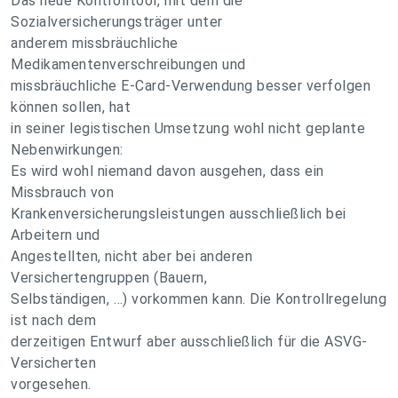
Das neue Kontrolltool, mit dem die
Sozialversicherungsträger unter
anderem missbräuchliche
Medikamentenverschreibungen und
missbräuchliche E-Card-Verwendung besser verfolgen
können sollen, hat
in seiner legistischen Umsetzung wohl nicht geplante
Nebenwirkungen:
Es wird wohl niemand davon ausgehen, dass ein
Missbrauch von
Krankenversicherungsleistungen ausschließlich bei
Arbeitern und
Angestellten, nicht aber bei anderen
Versichertengruppen (Bauern,
Selbständigen, …) vorkommen kann. Die Kontrollregelung
ist nach dem
derzeitigen Entwurf aber ausschließlich für die ASVG-
Versicherten
vorgesehen.