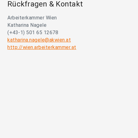
Rückfragen & Kontakt
Arbeiterkammer Wien
Katharina Nagele
(+43-1) 501 65 12678
katharina.nagele@akwien.at
http://wien.arbeiterkammer.at