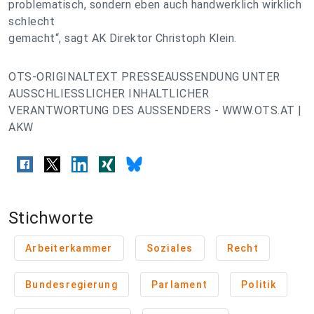
problematisch, sondern eben auch handwerklich wirklich
schlecht
gemacht“, sagt AK Direktor Christoph Klein.
OTS-ORIGINALTEXT PRESSEAUSSENDUNG UNTER
AUSSCHLIESSLICHER INHALTLICHER
VERANTWORTUNG DES AUSSENDERS - WWW.OTS.AT |
AKW
Stichworte
Arbeiterkammer
Soziales
Recht
Bundesregierung
Parlament
Politik