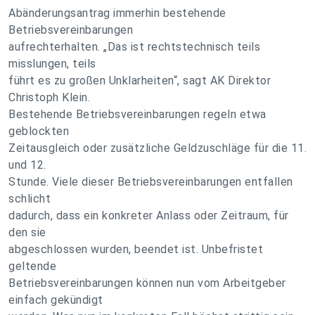
Abänderungsantrag immerhin bestehende
Betriebsvereinbarungen
aufrechterhalten. „Das ist rechtstechnisch teils
misslungen, teils
führt es zu großen Unklarheiten“, sagt AK Direktor
Christoph Klein.
Bestehende Betriebsvereinbarungen regeln etwa
geblockten
Zeitausgleich oder zusätzliche Geldzuschläge für die 11.
und 12.
Stunde. Viele dieser Betriebsvereinbarungen entfallen
schlicht
dadurch, dass ein konkreter Anlass oder Zeitraum, für
den sie
abgeschlossen wurden, beendet ist. Unbefristet
geltende
Betriebsvereinbarungen können nun vom Arbeitgeber
einfach gekündigt