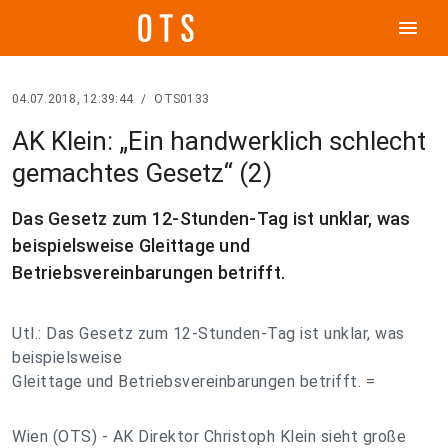
menu
04.07.2018, 12:39:44
/
OTS0133
AK Klein: „Ein handwerklich schlecht
gemachtes Gesetz“ (2)
Das Gesetz zum 12-Stunden-Tag ist unklar, was
beispielsweise Gleittage und
Betriebsvereinbarungen betrifft.
Utl.: Das Gesetz zum 12-Stunden-Tag ist unklar, was
beispielsweise
Gleittage und Betriebsvereinbarungen betrifft. =
Wien (OTS) - AK Direktor Christoph Klein sieht große