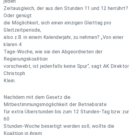
jeden
Zeitausgleich, der aus den Stunden 11 und 12 herrührt?
Oder genügt
die Möglichkeit, sich einen einzigen Gleittag pro
Gleitzeitperiode,
also z.B. in einem Kalenderjahr, zu nehmen? „Von einer
klaren 4
Tage-Woche, wie sie den Abgeordneten der
Regierungskoalition
vorschwebt, ist jedenfalls keine Spur“, sagt AK Direktor
Christoph
Klein.
Nachdem mit dem Gesetz die
Mitbestimmungsmöglichkeit der Betriebsräte
für extra Überstunden bis zum 12 Stunden-Tag bzw. zur
60
Stunden-Woche beseitigt werden soll, wollte die
Koalition in ihrem