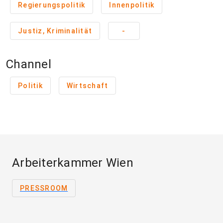
Regierungspolitik
Innenpolitik
Justiz, Kriminalität
-
Channel
Politik
Wirtschaft
Arbeiterkammer Wien
PRESSROOM