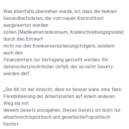
Was ebenfalls übersehen wurde, ist, dass die heiklen
Gesundheitsdaten, die vom neuen Kontrolltool
ausgewertet werden
sollen (Medikamentenkonsum, Krankschreibungsgründe)
durch den Entwurf
nicht nur den Krankenversicherungsträgern, sondern
auch den
Finanzämtern zur Verfügung gestellt werden. Ein
datenschutzrechtlicher Unfall, der so nicht Gesetz
werden darf.
„Die AK ist der Ansicht, dass es besser wäre, eine faire
Flexibilisierung der Arbeitszeiten auf einem anderen
Weg als mit
diesem Gesetz anzugehen. Dieses Gesetz ist nicht nur
arbeitsrechtspolitisch und gesellschaftspolitisch
höchst