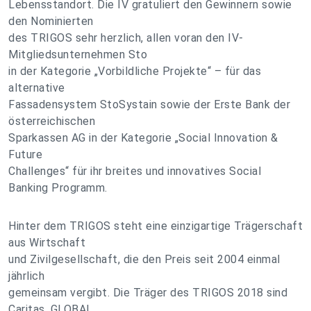
Lebensstandort. Die IV gratuliert den Gewinnern sowie
den Nominierten
des TRIGOS sehr herzlich, allen voran den IV-
Mitgliedsunternehmen Sto
in der Kategorie „Vorbildliche Projekte“ – für das
alternative
Fassadensystem StoSystain sowie der Erste Bank der
österreichischen
Sparkassen AG in der Kategorie „Social Innovation &
Future
Challenges“ für ihr breites und innovatives Social
Banking Programm.
Hinter dem TRIGOS steht eine einzigartige Trägerschaft
aus Wirtschaft
und Zivilgesellschaft, die den Preis seit 2004 einmal
jährlich
gemeinsam vergibt. Die Träger des TRIGOS 2018 sind
Caritas, GLOBAL