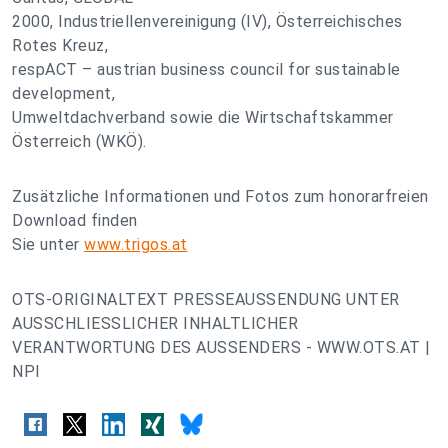
2000, Industriellenvereinigung (IV), Österreichisches
Rotes Kreuz,
respACT – austrian business council for sustainable
development,
Umweltdachverband sowie die Wirtschaftskammer
Österreich (WKÖ).
Zusätzliche Informationen und Fotos zum honorarfreien
Download finden
Sie unter
www.trigos.at
OTS-ORIGINALTEXT PRESSEAUSSENDUNG UNTER
AUSSCHLIESSLICHER INHALTLICHER
VERANTWORTUNG DES AUSSENDERS - WWW.OTS.AT |
NPI