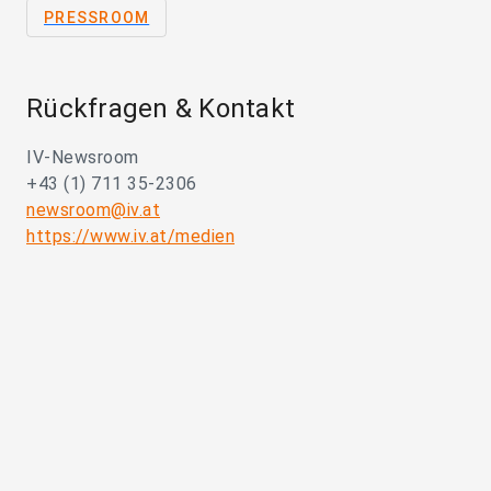
PRESSROOM
Rückfragen & Kontakt
IV-Newsroom
+43 (1) 711 35-2306
newsroom@iv.at
https://www.iv.at/medien