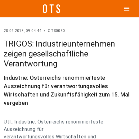
menu
28.06.2018, 09:04:44
/
OTS0030
TRIGOS: Industrieunternehmen
zeigen gesellschaftliche
Verantwortung
Industrie: Österreichs renommierteste
Auszeichnung für verantwortungsvolles
Wirtschaften und Zukunftsfähigkeit zum 15. Mal
vergeben
Utl.: Industrie: Österreichs renommierteste
Auszeichnung für
verantwortungsvolles Wirtschaften und