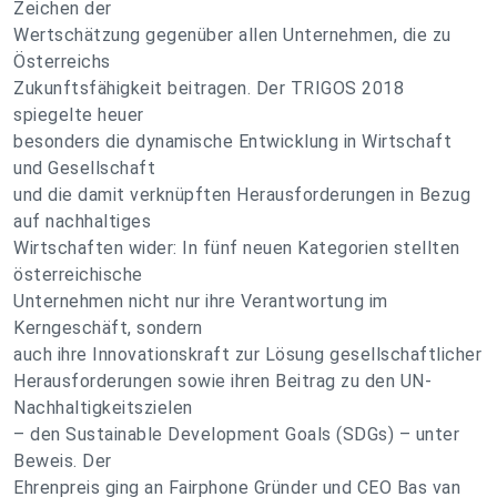
Zeichen der
Wertschätzung gegenüber allen Unternehmen, die zu
Österreichs
Zukunftsfähigkeit beitragen. Der TRIGOS 2018
spiegelte heuer
besonders die dynamische Entwicklung in Wirtschaft
und Gesellschaft
und die damit verknüpften Herausforderungen in Bezug
auf nachhaltiges
Wirtschaften wider: In fünf neuen Kategorien stellten
österreichische
Unternehmen nicht nur ihre Verantwortung im
Kerngeschäft, sondern
auch ihre Innovationskraft zur Lösung gesellschaftlicher
Herausforderungen sowie ihren Beitrag zu den UN-
Nachhaltigkeitszielen
– den Sustainable Development Goals (SDGs) – unter
Beweis. Der
Ehrenpreis ging an Fairphone Gründer und CEO Bas van