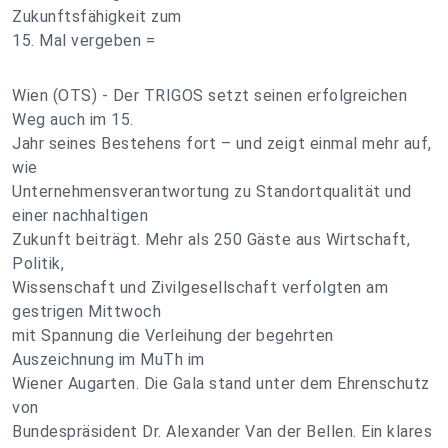
Zukunftsfähigkeit zum
15. Mal vergeben =
Wien (OTS) - Der TRIGOS setzt seinen erfolgreichen
Weg auch im 15.
Jahr seines Bestehens fort – und zeigt einmal mehr auf,
wie
Unternehmensverantwortung zu Standortqualität und
einer nachhaltigen
Zukunft beiträgt. Mehr als 250 Gäste aus Wirtschaft,
Politik,
Wissenschaft und Zivilgesellschaft verfolgten am
gestrigen Mittwoch
mit Spannung die Verleihung der begehrten
Auszeichnung im MuTh im
Wiener Augarten. Die Gala stand unter dem Ehrenschutz
von
Bundespräsident Dr. Alexander Van der Bellen. Ein klares