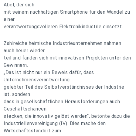
Abel, der sich
mit seinem nachhaltigen Smartphone für den Wandel zu
einer
verantwortungsvolleren Elektronikindustrie einsetzt.
Zahlreiche heimische Industrieunternehmen nahmen
auch heuer wieder
teil und fanden sich mit innovativen Projekten unter den
Gewinnern.
„Das ist nicht nur ein Beweis dafür, dass
Unternehmensverantwortung
gelebter Teil des Selbstverständnisses der Industrie
ist, sondern
dass in gesellschaftlichen Herausforderungen auch
Geschäftschancen
stecken, die innovativ gelöst werden“, betonte dazu die
Industriellenvereinigung (IV). Dies mache den
Wirtschaftsstandort zum