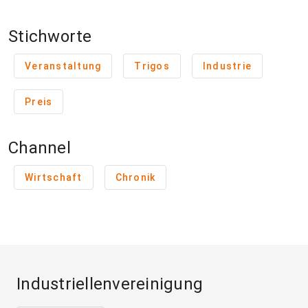
Stichworte
Veranstaltung
Trigos
Industrie
Preis
Channel
Wirtschaft
Chronik
Industriellenvereinigung