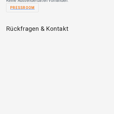
Keine Aussenderdaten vorhanden.
PRESSROOM
Rückfragen & Kontakt