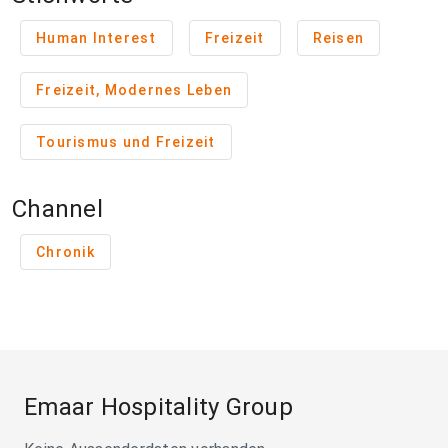
Human Interest
Freizeit
Reisen
Freizeit, Modernes Leben
Tourismus und Freizeit
Channel
Chronik
Emaar Hospitality Group