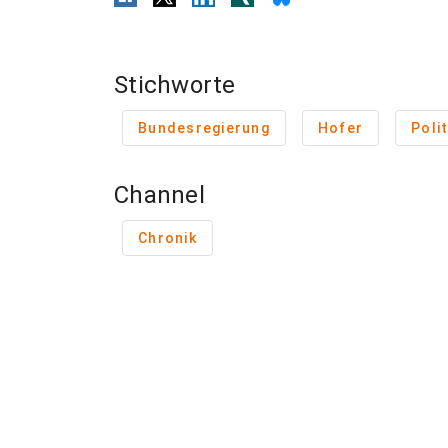
Stichworte
Bundesregierung
Hofer
Polit
Channel
Chronik