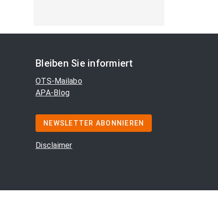
Bleiben Sie informiert
OTS-Mailabo
APA-Blog
NEWSLETTER ABONNIEREN
Disclaimer