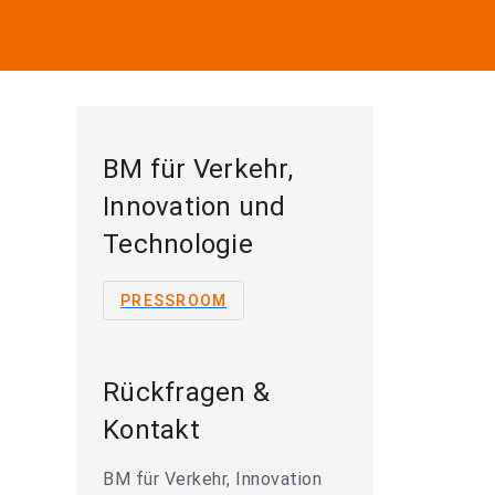
BM für Verkehr,
Innovation und
Technologie
PRESSROOM
Rückfragen &
Kontakt
BM für Verkehr, Innovation