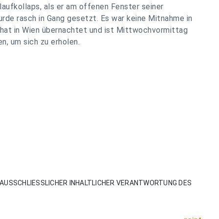
laufkollaps, als er am offenen Fenster seiner
rde rasch in Gang gesetzt. Es war keine Mitnahme in
r hat in Wien übernachtet und ist Mittwochvormittag
n, um sich zu erholen.
AUSSCHLIESSLICHER INHALTLICHER VERANTWORTUNG DES