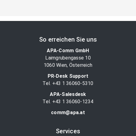
So erreichen Sie uns
APA-Comm GmbH
Laimgrubengasse 10
1060 Wien, Österreich
PR-Desk Support
Tel. +43 1 36060-5310
APA-Salesdesk
Tel. +43 1 36060-1234
comm@apa.at
Services