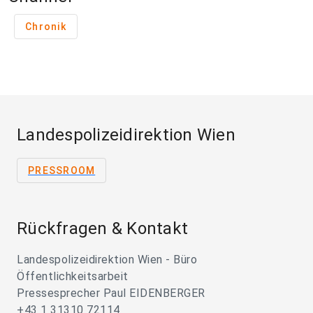
Chronik
Landespolizeidirektion Wien
PRESSROOM
Rückfragen & Kontakt
Landespolizeidirektion Wien - Büro
Öffentlichkeitsarbeit
Pressesprecher Paul EIDENBERGER
+43 1 31310 72114