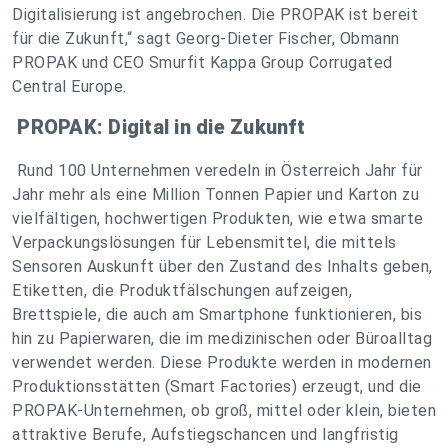
Digitalisierung ist angebrochen. Die PROPAK ist bereit
für die Zukunft,“ sagt Georg-Dieter Fischer, Obmann
PROPAK und CEO Smurfit Kappa Group Corrugated
Central Europe.
PROPAK: Digital in die Zukunft
Rund 100 Unternehmen veredeln in Österreich Jahr für
Jahr mehr als eine Million Tonnen Papier und Karton zu
vielfältigen, hochwertigen Produkten, wie etwa smarte
Verpackungslösungen für Lebensmittel, die mittels
Sensoren Auskunft über den Zustand des Inhalts geben,
Etiketten, die Produktfälschungen aufzeigen,
Brettspiele, die auch am Smartphone funktionieren, bis
hin zu Papierwaren, die im medizinischen oder Büroalltag
verwendet werden. Diese Produkte werden in modernen
Produktionsstätten (Smart Factories) erzeugt, und die
PROPAK-Unternehmen, ob groß, mittel oder klein, bieten
attraktive Berufe, Aufstiegschancen und langfristig