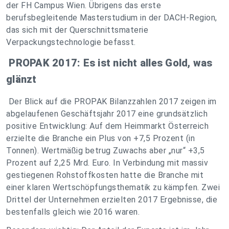
der FH Campus Wien. Übrigens das erste
berufsbegleitende Masterstudium in der DACH-Region,
das sich mit der Querschnittsmaterie
Verpackungstechnologie befasst.
PROPAK 2017: Es ist nicht alles Gold, was
glänzt
Der Blick auf die PROPAK Bilanzzahlen 2017 zeigen im
abgelaufenen Geschäftsjahr 2017 eine grundsätzlich
positive Entwicklung: Auf dem Heimmarkt Österreich
erzielte die Branche ein Plus von +7,5 Prozent (in
Tonnen). Wertmäßig betrug Zuwachs aber „nur“ +3,5
Prozent auf 2,25 Mrd. Euro. In Verbindung mit massiv
gestiegenen Rohstoffkosten hatte die Branche mit
einer klaren Wertschöpfungsthematik zu kämpfen. Zwei
Drittel der Unternehmen erzielten 2017 Ergebnisse, die
bestenfalls gleich wie 2016 waren.