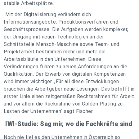
stabile Arbeitsplätze.
Mit der Digitalisierung verändern sich
Informationsangebote, Produktionsverfahren und
Geschäftsprozesse. Die Aufgaben werden komplexer,
der Umgang mit neuen Technologien an der
Schnittstelle Mensch-Maschine sowie Team- und
Projektarbeit bestimmen mehr und mehr die
Arbeitsabläufe in den Unternehmen. Diese
Veränderungen führen zu neuen Anforderungen an die
Qualifikation. Der Erwerb von digitalen Kompetenzen
wird immer wichtiger. „Für all diese Entwicklungen
brauchen die Arbeitgeber neue Lösungen. Das betrifft in
erster Linie einen zeitgemäßen Rechtsrahmen für Arbeit
und vor allem die Rücknahme von Golden Plating zu
Lasten der Unternehmen“ sagt Fischer.
IWI-Studie: Sag mir, wo die Fachkräfte sind
Noch nie fiel es den Unternehmen in Österreich so