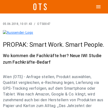
menu
05.06.2018, 10:01:43
/
OTS0047
PROPAK: Smart Work. Smart People.
Wo kommen die Fachkräfte her? Neue IWI Studie
zum Fachkräfte-Bedarf
Wien (OTS) -
Anfrage stellen, Produkt auswählen,
Qualität vergleichen, e-Rechnung legen, Lieferung via
GPS-Tracking verfolgen, auf dem Smartphone oder
Tablet. Was nach Amazon, Google & Co. klingt, wird
zunehmend auch bei den Herstellern von Produkten aus
Papier und Karton zum Alltag. „Das Jahrzehnt der