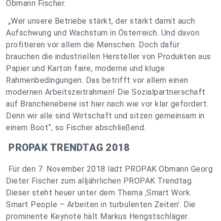
Obmann Fischer.
„Wer unsere Betriebe stärkt, der stärkt damit auch
Aufschwung und Wachstum in Österreich. Und davon
profitieren vor allem die Menschen. Doch dafür
brauchen die industriellen Hersteller von Produkten aus
Papier und Karton faire, moderne und kluge
Rahmenbedingungen. Das betrifft vor allem einen
modernen Arbeitszeitrahmen! Die Sozialpartnerschaft
auf Branchenebene ist hier nach wie vor klar gefordert.
Denn wir alle sind Wirtschaft und sitzen gemeinsam in
einem Boot“, so Fischer abschließend.
PROPAK TRENDTAG 2018
Für den 7. November 2018 lädt PROPAK Obmann Georg
Dieter Fischer zum alljährlichen PROPAK Trendtag.
Dieser steht heuer unter dem Thema ‚Smart Work.
Smart People – Arbeiten in turbulenten Zeiten’. Die
prominente Keynote hält Markus Hengstschläger.