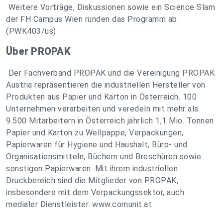
Weitere Vorträge, Diskussionen sowie ein Science Slam
der FH Campus Wien runden das Programm ab.
(PWK403/us)
Über PROPAK
Der Fachverband PROPAK und die Vereinigung PROPAK
Austria repräsentieren die industriellen Hersteller von
Produkten aus Papier und Karton in Österreich. 100
Unternehmen verarbeiten und veredeln mit mehr als
9.500 Mitarbeitern in Österreich jährlich 1,1 Mio. Tonnen
Papier und Karton zu Wellpappe, Verpackungen,
Papierwaren für Hygiene und Haushalt, Büro- und
Organisationsmitteln, Büchern und Broschüren sowie
sonstigen Papierwaren. Mit ihrem industriellen
Druckbereich sind die Mitglieder von PROPAK,
insbesondere mit dem Verpackungssektor, auch
medialer Dienstleister. www.comunit.at