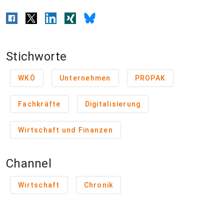
Stichworte
WKÖ
Unternehmen
PROPAK
Fachkräfte
Digitalisierung
Wirtschaft und Finanzen
Channel
Wirtschaft
Chronik