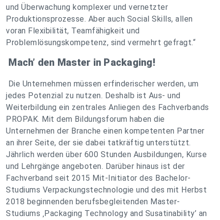
und Überwachung komplexer und vernetzter
Produktionsprozesse. Aber auch Social Skills, allen
voran Flexibilität, Teamfähigkeit und
Problemlösungskompetenz, sind vermehrt gefragt.“
Mach’ den Master in Packaging!
Die Unternehmen müssen erfinderischer werden, um
jedes Potenzial zu nutzen. Deshalb ist Aus- und
Weiterbildung ein zentrales Anliegen des Fachverbands
PROPAK. Mit dem Bildungsforum haben die
Unternehmen der Branche einen kompetenten Partner
an ihrer Seite, der sie dabei tatkräftig unterstützt.
Jährlich werden über 600 Stunden Ausbildungen, Kurse
und Lehrgänge angeboten. Darüber hinaus ist der
Fachverband seit 2015 Mit-Initiator des Bachelor-
Studiums Verpackungstechnologie und des mit Herbst
2018 beginnenden berufsbegleitenden Master-
Studiums ‚Packaging Technology and Susatinability’ an